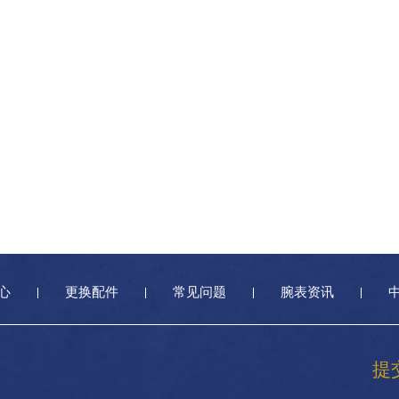
心
更换配件
常见问题
腕表资讯
提