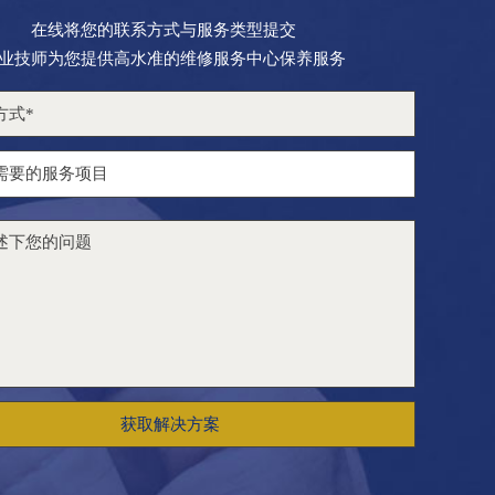
在线将您的联系方式与服务类型提交
业技师为您提供高水准的维修服务中心保养服务
获取解决方案