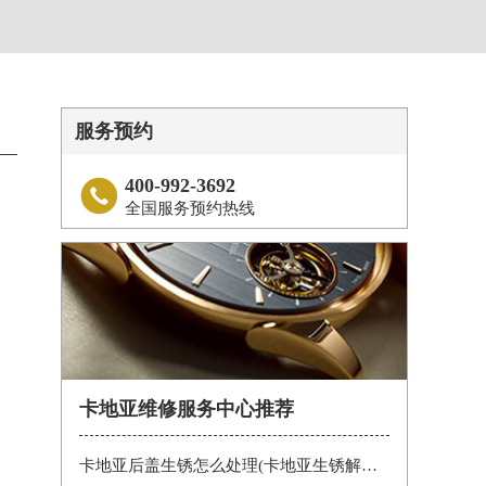
服务预约
400-992-3692

全国服务预约热线
卡地亚维修服务中心推荐
卡地亚后盖生锈怎么处理(卡地亚生锈解决办法)