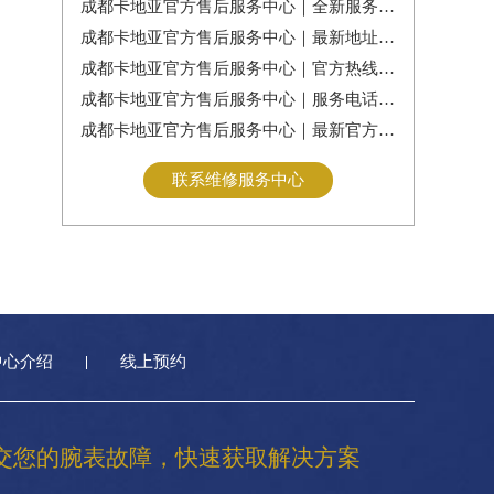
成都卡地亚官方售后服务中心｜全新服务热线及门店地址权威信息公告（2026年7月最新）
成都卡地亚官方售后服务中心｜最新地址及服务热线权威信息通告（2026年7月最新）
成都卡地亚官方售后服务中心｜官方热线与门店地址权威信息公示（2026年7月最新）
成都卡地亚官方售后服务中心｜服务电话及全部地址权威信息公告（2026年7月最新）
成都卡地亚官方售后服务中心｜最新官方电话和维修地址权威信息通告（2026年7月最新）
联系维修服务中心
中心介绍
线上预约
交您的腕表故障，快速获取解决方案