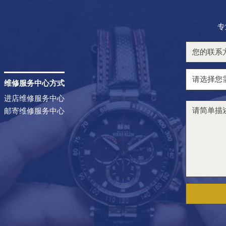
专
维修服务中心方式
进店维修服务中心
邮寄维修服务中心