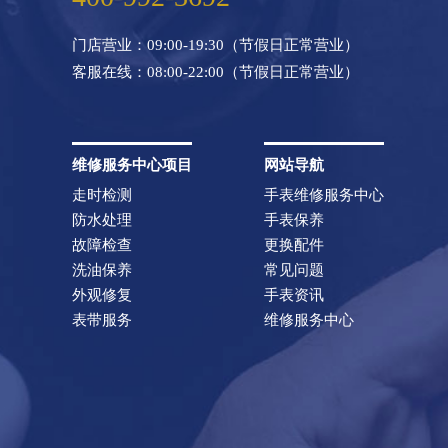
门店营业：09:00-19:30（节假日正常营业）
客服在线：08:00-22:00（节假日正常营业）
维修服务中心项目
网站导航
走时检测
手表维修服务中心
防水处理
手表保养
故障检查
更换配件
洗油保养
常见问题
外观修复
手表资讯
表带服务
维修服务中心