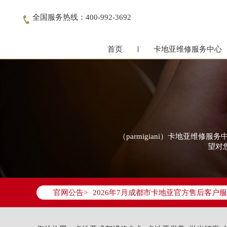
全国服务热线：400-992-3692

首页
卡地亚维修服务中心
（parmigiani）卡地亚
望对
2026年7月卡地亚成都市售后服务网络
2026年7月成都市卡地亚官方售后客户服务热
官网公告>
2026年7月卡地亚售后服务中心最新网
成都市锦江区人民东路6号SAC东原中心写