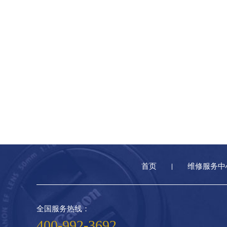
首页
维修服务中
全国服务热线：
400-992-3692