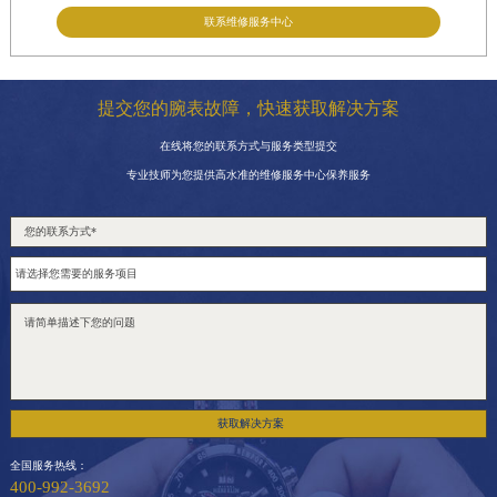
联系维修服务中心
提交您的腕表故障，快速获取解决方案
在线将您的联系方式与服务类型提交
专业技师为您提供高水准的维修服务中心保养服务
获取解决方案
全国服务热线：
400-992-3692