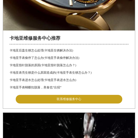
卡地亚维修服务中心推荐
卡地亚后盖生锈怎么处理(卡地亚生锈解决办法)
卡地亚手表偷停了怎么办(卡地亚手表偷停解决办法)
卡地亚指针脱落的原因(卡地亚指针脱落怎么办？)
卡地亚表壳生锈是什么原因造成的(卡地亚手表生锈怎么办？)
卡地亚手表进水怎么处理(卡地亚手表进水怎么办)
卡地亚手表蝴蝶扣脱落，美食也“出招”
联系维修服务中心