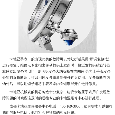
卡地亚手表一般出现此类的故障可以对处折断采用“断调复接”法
进行修复，维修点专家指出转动柄头上发条时，接近发柄头稍旋转些
就感觉出发条“打滑”，则说明发条大约折断在内圈位;劳力士手表发条
外钩附近折断后，可以用废发条重新制作外钩后使用。发条折断在内
钩处后，可以用镊子钳将手表发条内圈钳勒展开在进行修复。
卡地亚机械表的机芯构造十分复杂，建议卡地亚手表用户发现故
障问题的时候应该及时的送往专业的卡地亚维修中心进行处理。
成都卡地亚维修服务中心电话
：400-169-3006，如有需求可以拨打
我们的服务电话，他们将会解答您的相应问题。