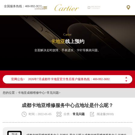
全国服务热线：400-992-3692


Cartier
卡地亚
线上预约
全面解决走时故障、手表进水、卡针等腕表问题。
2026年7月卡地亚成都市售后服务网络优化升级公告
2026年7月成都市卡地亚官方售后客户服务热线：400-992-3692
▲
官网公告>
▼
2026年7月卡地亚售后服务中心最新网点地址：
成都市锦江区人民东路6号SAC东原中心写字楼24层2406B室（需提前预约）
您的位置：
卡地亚成都维修中心
>
常见问题
>
四川省成都市锦江区人民东路6号SAC东原中心24层2406B室卡地亚售后服务中心（需提前预约）
成都卡地亚维修服务中心点地址是什么呢？
节假日正常营业！



时间：2022-01-05
分类：
常见问题
阅读量(9018)
导读