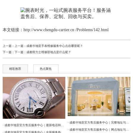
本文链接：http://www.chengdu-cartier.cn /Problems/142.html
上一篇：上一篇：
成都卡地亚手表维修服务中心点在哪里呢？
下一篇：下一篇：
成都劳力士维修部地点是什么呢？
精彩推荐
热点聚焦
· 成都卡地亚官方售后服务中心｜完整地址与联系电话权威信息公告（2026年7月最新）
· 成都卡地亚官方售后服务中心｜最新电话和维修门店地址权威信息公告（2026年7月最新）
· 成都卡地亚官方售后服务中心｜网点地址与售后服务电话权威信息公告（2026年7月最新）
· 成都卡地亚官方售后服务中心｜全新服务热线及门店地址权威信息公告（2026年7月最新）