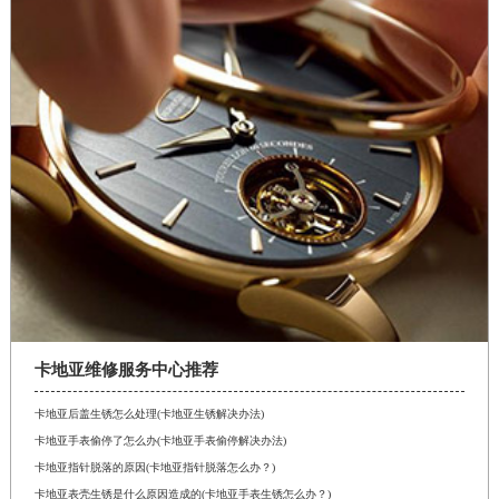
卡地亚维修服务中心推荐
卡地亚后盖生锈怎么处理(卡地亚生锈解决办法)
卡地亚手表偷停了怎么办(卡地亚手表偷停解决办法)
卡地亚指针脱落的原因(卡地亚指针脱落怎么办？)
卡地亚表壳生锈是什么原因造成的(卡地亚手表生锈怎么办？)