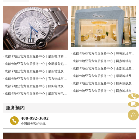
· 成都卡地亚官方售后服务中心｜完整地址与联系电话权威信息公告（2026年7月最新）
· 成都卡地亚官方售后服务中心｜最新电话和维修门店地址权威信息公告（2026年7月最新）
· 成都卡地亚官方售后服务中心｜网点地址与售后服务电话权威信息公告（2026年7月最新）
· 成都卡地亚官方售后服务中心｜全新服务热线及门店地址权威信息公告（2026年7月最新）
· 成都卡地亚官方售后服务中心｜全部地址及24小时客服热线权威信息公告（2026年7月最新）
· 成都卡地亚官方售后服务中心｜最新地址及服务热线权威信息通告（2026年7月最新）
· 成都卡地亚官方售后服务中心｜最新地址及官方客服热线权威信息通告（2026年7月最新）
· 成都卡地亚官方售后服务中心｜官方热线与门店地址权威信息公示（2026年7月最新）
· 成都卡地亚官方售后服务中心｜服务热线及网点地址权威信息公告（2026年7月最新）
· 成都卡地亚官方售后服务中心｜服务电话及全部地址权威信息公告（2026年7月最新）
· 成都卡地亚官方售后服务中心｜网点地址与官方客服电话权威信息公告（2026年7月最新）
· 成都卡地亚官方售后服务中心｜最新官方电话和维修地址权威信息通告（2026年7月最新）


服务预约

400-992-3692

全国服务预约热线