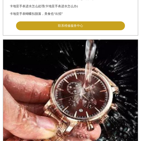
卡地亚手表进水怎么处理(卡地亚手表进水怎么办)
卡地亚手表蝴蝶扣脱落，美食也“出招”
联系维修服务中心