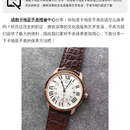
成都卡地亚手表维修中心 分享：你知道卡地亚手表应该怎么保养吗？经历过
历史的积淀，拥有深厚的文化底蕴和艺术造诣，手表为我们提供了极
成都卡地亚手表维修
中心
分享：你知道卡地亚手表应该怎么保养
吗？经历过历史的积淀，拥有深厚的文化底蕴和艺术造诣，手表为我
们提供了极大的便利，因此我们要对手表保养更加用心，下面分享一
下卡地亚手表的保养方法吧！