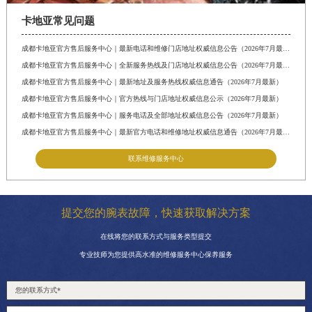
卡地亚常见问题
成都卡地亚官方售后服务中心｜最新电话和维修门店地址权威信息公告（2026年7月最新）
成都卡地亚官方售后服务中心｜全新服务热线及门店地址权威信息公告（2026年7月最新）
成都卡地亚官方售后服务中心｜最新地址及服务热线权威信息通告（2026年7月最新）
成都卡地亚官方售后服务中心｜官方热线与门店地址权威信息公示（2026年7月最新）
成都卡地亚官方售后服务中心｜服务电话及全部地址权威信息公告（2026年7月最新）
成都卡地亚官方售后服务中心｜最新官方电话和维修地址权威信息通告（2026年7月最新）
联系维修服务中心
提交您的腕表故障，快速获取解决方案
在线将您的联系方式与服务类型提交
专业技师为您提供高水准的维修服务中心保养服务