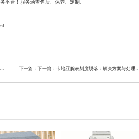
ml
下一篇：下一篇：
卡地亚腕表刻度脱落：解决方案与处理方法