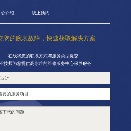
中心介绍
线上预约
交您的腕表故障，快速获取解决方案
在线将您的联系方式与服务类型提交
业技师为您提供高水准的维修服务中心保养服务