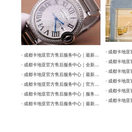
· 成都卡地亚官方售后服务中心｜最新电话和维修门店地址权威信息公告（2026年7月最新）
· 成都卡地亚官方售后服务中心｜全新服务热线及门店地址权威信息公告（2026年7月最新）
· 成都卡地亚官方售后服务中心｜最新地址及服务热线权威信息通告（2026年7月最新）
· 成都卡地亚官方售后服务中心｜官方热线与门店地址权威信息公示（2026年7月最新）
· 成都卡地亚官方售后服务中心｜服务电话及全部地址权威信息公告（2026年7月最新）
· 成都卡地亚官方售后服务中心｜最新官方电话和维修地址权威信息通告（2026年7月最新）