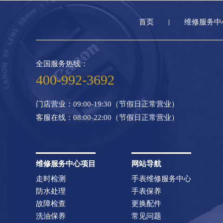
首页
维修服务中
全国服务热线：
400-992-3692
门店营业：09:00-19:30（节假日正常营业）
客服在线：08:00-22:00（节假日正常营业）
维修服务中心项目
网站导航
走时检测
手表维修服务中心
防水处理
手表保养
故障检查
更换配件
洗油保养
常见问题