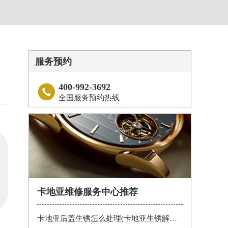
服务预约
400-992-3692

全国服务预约热线
卡地亚维修服务中心推荐
卡地亚后盖生锈怎么处理(卡地亚生锈解决办法)