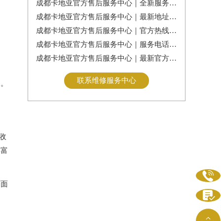
成都卡地亚官方售后服务中心｜全新服务热线及门店地址权威信息公告（2026年7月最新）
成都卡地亚官方售后服务中心｜最新地址及服务热线权威信息通告（2026年7月最新）
成都卡地亚官方售后服务中心｜官方热线与门店地址权威信息公示（2026年7月最新）
成都卡地亚官方售后服务中心｜服务电话及全部地址权威信息公告（2026年7月最新）
成都卡地亚官方售后服务中心｜最新官方电话和维修地址权威信息通告（2026年7月最新）
联系维修服务中心
们。
收
丰富

页面

