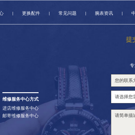
心
更换配件
常见问题
腕表资讯
提
专
维修服务中心方式
进店维修服务中心
邮寄维修服务中心