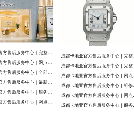
· 成都卡地亚官方售后服务中心｜完整地址与联系电话权威信息公告（2026年7月最新）
· 成都卡地亚官方售
· 成都卡地亚官方售后服务中心｜网点地址与售后服务电话权威信息公告（2026年7月最新）
· 成都卡地亚官方售后
· 成都卡地亚官方售后服务中心｜全部地址及24小时客服热线权威信息公告（2026年7月最新）
· 成都卡地亚官方售
· 成都卡地亚官方售后服务中心｜最新地址及官方客服热线权威信息通告（2026年7月最新）
· 成都卡地亚官方售后
· 成都卡地亚官方售后服务中心｜服务热线及网点地址权威信息公告（2026年7月最新）
· 成都卡地亚官方售
· 成都卡地亚官方售后服务中心｜网点地址与官方客服电话权威信息公告（2026年7月最新）
· 成都卡地亚官方售后