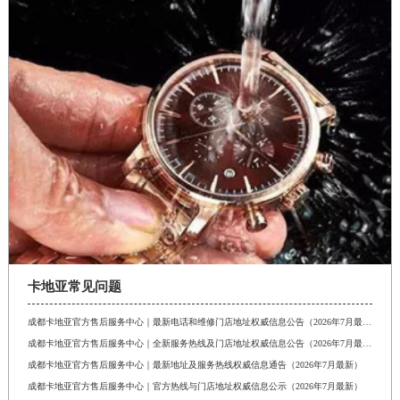
卡地亚常见问题
成都卡地亚官方售后服务中心｜最新电话和维修门店地址权威信息公告（2026年7月最新）
成都卡地亚官方售后服务中心｜全新服务热线及门店地址权威信息公告（2026年7月最新）
成都卡地亚官方售后服务中心｜最新地址及服务热线权威信息通告（2026年7月最新）
成都卡地亚官方售后服务中心｜官方热线与门店地址权威信息公示（2026年7月最新）