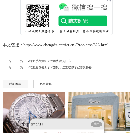
本文链接：http://www.chengdu-cartier.cn /Problems/326.html
上一篇：上一篇：
卡地亚手表摔坏了处理办法是什么
下一篇：下一篇：
卡地亚腕表罢工了？别慌，这里教你专业修复秘籍
精彩推荐
热点聚焦
预约入口
关闭