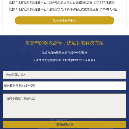
成都卡地亚官方售后服务中心｜服务电话及全部地址权威信息公告（2026年7月最新）
成都卡地亚官方售后服务中心｜最新官方电话和维修地址权威信息通告（2026年7月最新）
联系维修服务中心
提交您的腕表故障，快速获取解决方案
在线将您的联系方式与服务类型提交
专业技师为您提供高水准的维修服务中心保养服务
获取解决方案