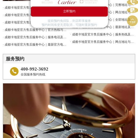

· 成都卡地亚官方售后服务中心｜完整地址与联系电话权威信息公告（2026年7月最新）
· 成都卡地亚官方售后服务中心｜最新电话和维修门店地址权威信息公告（2026年7月最新）

立即预约
· 成都卡地亚官方售后服务中心｜网点地址与售后服务电话权威信息公告（2026年7月最新）
· 成都卡地亚官方售后服务中心｜全新服务热线及门店地址权威信息公告（2026年7月最新）

· 成都卡地亚官方售后服务中心｜全部地址及24小时客服热线权威信息公告（2026年7月最新）
提前预约免排队，到店即享服务
· 成都卡地亚官方售后服务中心｜最新地址及服务热线权威信息通告（2026年7月最新）
预约时间有变无需取消，可随时重新预约
· 成都卡地亚官方售后服务中心｜最新地址及官方客服热线权威信息通告（2026年7月最新）
· 成都卡地亚官方售后服务中心｜官方热线与门店地址权威信息公示（2026年7月最新）
· 成都卡地亚官方售后服务中心｜服务热线及网点地址权威信息公告（2026年7月最新）
· 成都卡地亚官方售后服务中心｜服务电话及全部地址权威信息公告（2026年7月最新）
· 成都卡地亚官方售后服务中心｜网点地址与官方客服电话权威信息公告（2026年7月最新）
· 成都卡地亚官方售后服务中心｜最新官方电话和维修地址权威信息通告（2026年7月最新）
服务预约
400-992-3692

全国服务预约热线