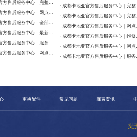
· 成都卡地亚官方售后服务中心｜完整地址与联系电话权威信息公告（2026年7月最新）
· 成都卡地亚官方售
· 成都卡地亚官方售后服务中心｜网点地址与售后服务电话权威信息公告（2026年7月最新）
· 成都卡地亚官方售后
· 成都卡地亚官方售后服务中心｜全部地址及24小时客服热线权威信息公告（2026年7月最新）
· 成都卡地亚官方售
· 成都卡地亚官方售后服务中心｜最新地址及官方客服热线权威信息通告（2026年7月最新）
· 成都卡地亚官方售后
· 成都卡地亚官方售后服务中心｜服务热线及网点地址权威信息公告（2026年7月最新）
· 成都卡地亚官方售
· 成都卡地亚官方售后服务中心｜网点地址与官方客服电话权威信息公告（2026年7月最新）
· 成都卡地亚官方售后
心
更换配件
常见问题
腕表资讯
提