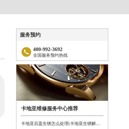
服务预约
400-992-3692

全国服务预约热线
卡地亚维修服务中心推荐
卡地亚后盖生锈怎么处理(卡地亚生锈解决办法)