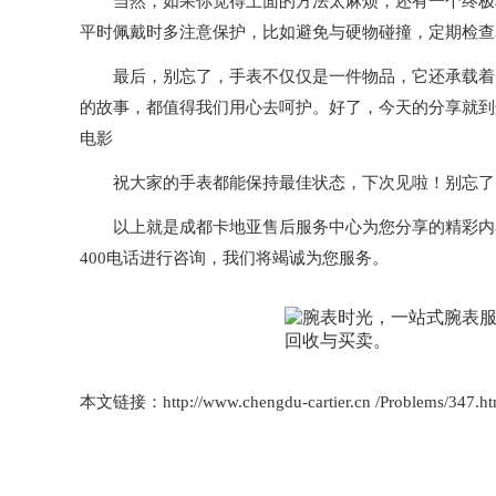
当然，如果你觉得上面的方法太麻烦，还有一个终极秘
平时佩戴时多注意保护，比如避免与硬物碰撞，定期检查
最后，别忘了，手表不仅仅是一件物品，它还承载着时
的故事，都值得我们用心去呵护。好了，今天的分享就到
电影
祝大家的手表都能保持最佳状态，下次见啦！别忘了，小
以上就是
成都卡地亚售后服务中心
为您分享的精彩内
400电话进行咨询，我们将竭诚为您服务。
本文链接：http://www.chengdu-cartier.cn /Problems/347.ht