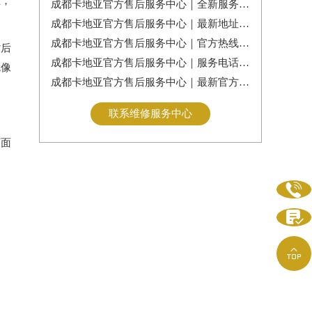
主，
成都卡地亚官方售后服务中心｜全新服务热线及门店地址权威信息公告（2026年7月最新）
成都卡地亚官方售后服务中心｜最新地址及服务热线权威信息通告（2026年7月最新）
成都卡地亚官方售后服务中心｜官方热线与门店地址权威信息公示（2026年7月最新）
背后
成都卡地亚官方售后服务中心｜服务电话及全部地址权威信息公告（2026年7月最新）
就像
成都卡地亚官方售后服务中心｜最新官方电话和维修地址权威信息通告（2026年7月最新）
联系维修服务中心
页面


