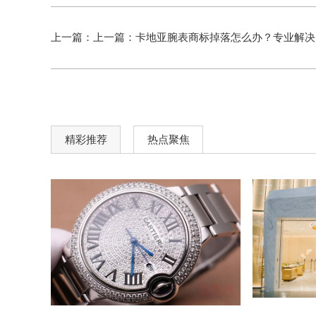
上一篇：上一篇：
卡地亚腕表商标掉落怎么办？专业解决方案助您轻松应对
精彩推荐
热点聚焦