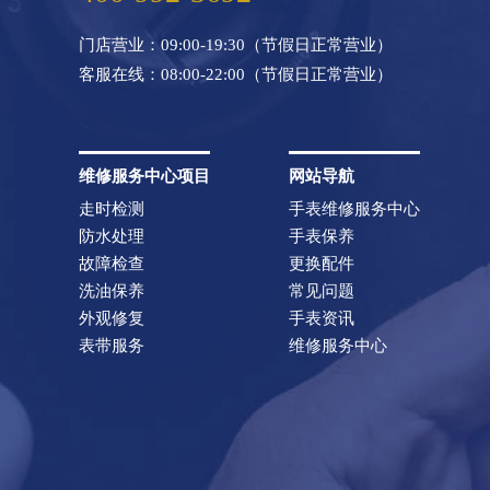
门店营业：09:00-19:30（节假日正常营业）
客服在线：08:00-22:00（节假日正常营业）
维修服务中心项目
网站导航
走时检测
手表维修服务中心
防水处理
手表保养
故障检查
更换配件
洗油保养
常见问题
外观修复
手表资讯
表带服务
维修服务中心