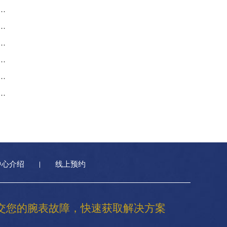
后服务中心｜完整地址与售后热线权威信息通告（2026年7月最新）
服务中心｜完整地址及官方售后热线权威信息公告（2026年7月最新）
后服务中心｜网点地址与电话权威信息公告（2026年7月最新）
服务中心｜维修地址与售后服务电话权威信息通告（2026年7月最新）
后服务中心｜网点地址和官方热线权威信息公示（2026年7月最新）
服务中心｜服务热线及门店官方地址权威信息公告（2026年7月最新）
中心介绍
线上预约
交您的腕表故障，快速获取解决方案