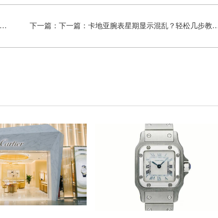
下一篇：下一篇：
卡地亚腕表星期显示混乱？轻松几步教你精准调校