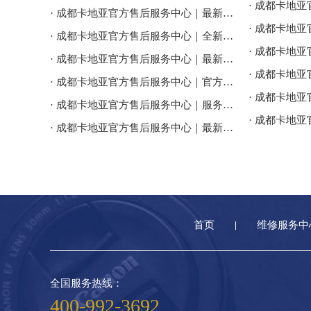
· 成都卡地亚官方售后服务中心｜最新电话和维修门店地址权威信息公告（2026年7月最新）
· 成都卡地亚官方售后服务中心｜全新服务热线及门店地址权威信息公告（2026年7月最新）
· 成都卡地亚官方售后服务中心｜最新地址及服务热线权威信息通告（2026年7月最新）
· 成都卡地亚官方售后服务中心｜官方热线与门店地址权威信息公示（2026年7月最新）
· 成都卡地亚官方售后服务中心｜服务电话及全部地址权威信息公告（2026年7月最新）
· 成都卡地亚官方售后服务中心｜最新官方电话和维修地址权威信息通告（2026年7月最新）
首页
维修服务中
全国服务热线：
400-992-3692