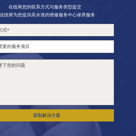
在线将您的联系方式与服务类型提交
业技师为您提供高水准的维修服务中心保养服务
获取解决方案