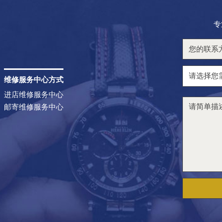
专
维修服务中心方式
进店维修服务中心
邮寄维修服务中心