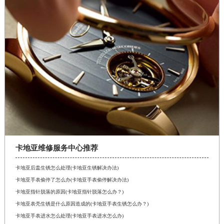
卡地亚维修服务中心推荐
卡地亚后盖生锈怎么处理(卡地亚生锈解决办法)
卡地亚手表偷停了怎么办(卡地亚手表偷停解决办法)
卡地亚指针脱落的原因(卡地亚指针脱落怎么办？)
卡地亚表壳生锈是什么原因造成的(卡地亚手表生锈怎么办？)
卡地亚手表进水怎么处理(卡地亚手表进水怎么办)