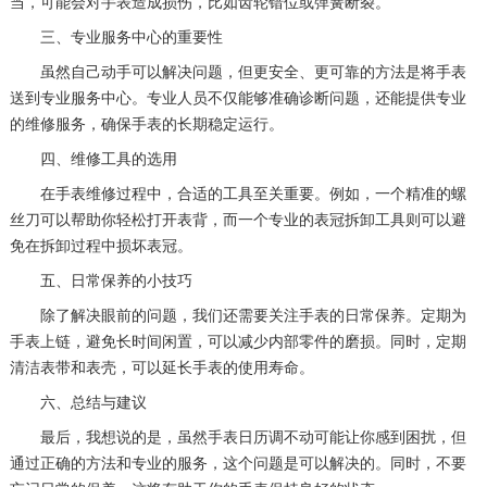
当，可能会对手表造成损伤，比如齿轮错位或弹簧断裂。
三、专业服务中心的重要性
虽然自己动手可以解决问题，但更安全、更可靠的方法是将手表
送到专业服务中心。专业人员不仅能够准确诊断问题，还能提供专业
的维修服务，确保手表的长期稳定运行。
四、维修工具的选用
在手表维修过程中，合适的工具至关重要。例如，一个精准的螺
丝刀可以帮助你轻松打开表背，而一个专业的表冠拆卸工具则可以避
免在拆卸过程中损坏表冠。
五、日常保养的小技巧
除了解决眼前的问题，我们还需要关注手表的日常保养。定期为
手表上链，避免长时间闲置，可以减少内部零件的磨损。同时，定期
清洁表带和表壳，可以延长手表的使用寿命。
六、总结与建议
最后，我想说的是，虽然手表日历调不动可能让你感到困扰，但
通过正确的方法和专业的服务，这个问题是可以解决的。同时，不要