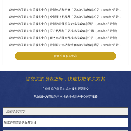
成都卡地亚官方售后服务中心｜最新电话和维修门店地址权威信息公告（2026年7月最新）
成都卡地亚官方售后服务中心｜全新服务热线及门店地址权威信息公告（2026年7月最新）
成都卡地亚官方售后服务中心｜最新地址及服务热线权威信息通告（2026年7月最新）
成都卡地亚官方售后服务中心｜官方热线与门店地址权威信息公示（2026年7月最新）
成都卡地亚官方售后服务中心｜服务电话及全部地址权威信息公告（2026年7月最新）
成都卡地亚官方售后服务中心｜最新官方电话和维修地址权威信息通告（2026年7月最新）
联系维修服务中心
提交您的腕表故障，快速获取解决方案
在线将您的联系方式与服务类型提交
专业技师为您提供高水准的维修服务中心保养服务