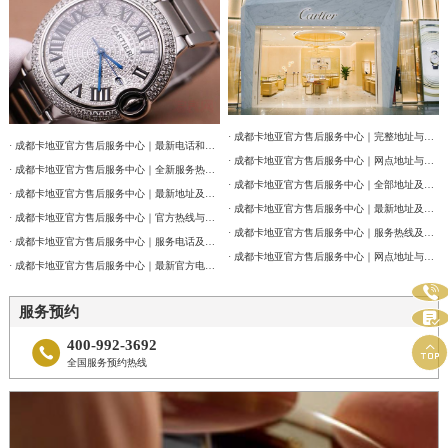
· 成都卡地亚官方售后服务中心｜完整地址与联系电话权威信息公告（2026年7月最新）
· 成都卡地亚官方售后服务中心｜最新电话和维修门店地址权威信息公告（2026年7月最新）
· 成都卡地亚官方售后服务中心｜网点地址与售后服务电话权威信息公告（2026年7月最新）
· 成都卡地亚官方售后服务中心｜全新服务热线及门店地址权威信息公告（2026年7月最新）
· 成都卡地亚官方售后服务中心｜全部地址及24小时客服热线权威信息公告（2026年7月最新）
· 成都卡地亚官方售后服务中心｜最新地址及服务热线权威信息通告（2026年7月最新）
· 成都卡地亚官方售后服务中心｜最新地址及官方客服热线权威信息通告（2026年7月最新）
· 成都卡地亚官方售后服务中心｜官方热线与门店地址权威信息公示（2026年7月最新）
· 成都卡地亚官方售后服务中心｜服务热线及网点地址权威信息公告（2026年7月最新）
· 成都卡地亚官方售后服务中心｜服务电话及全部地址权威信息公告（2026年7月最新）
· 成都卡地亚官方售后服务中心｜网点地址与官方客服电话权威信息公告（2026年7月最新）
· 成都卡地亚官方售后服务中心｜最新官方电话和维修地址权威信息通告（2026年7月最新）

服务预约

400-992-3692


全国服务预约热线