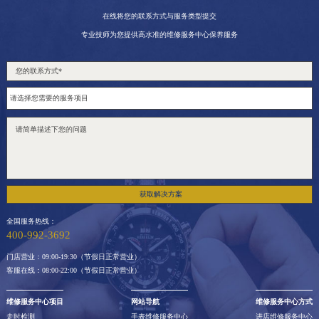
在线将您的联系方式与服务类型提交
专业技师为您提供高水准的维修服务中心保养服务
获取解决方案
全国服务热线：
400-992-3692
门店营业：09:00-19:30（节假日正常营业）
客服在线：08:00-22:00（节假日正常营业）
维修服务中心项目
网站导航
维修服务中心方式
走时检测
手表维修服务中心
进店维修服务中心