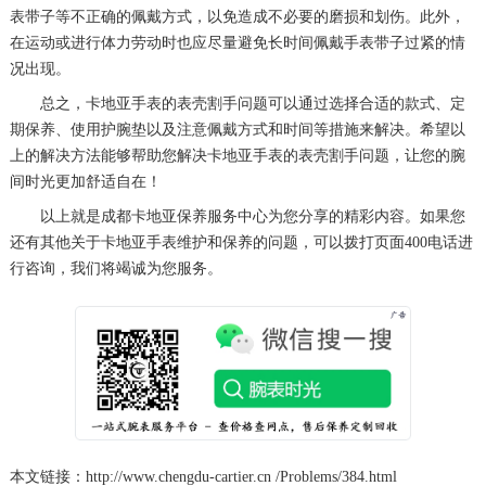
表带子等不正确的佩戴方式，以免造成不必要的磨损和划伤。此外，
在运动或进行体力劳动时也应尽量避免长时间佩戴手表带子过紧的情
况出现。
总之，卡地亚手表的表壳割手问题可以通过选择合适的款式、定
期保养、使用护腕垫以及注意佩戴方式和时间等措施来解决。希望以
上的解决方法能够帮助您解决卡地亚手表的表壳割手问题，让您的腕
间时光更加舒适自在！
以上就是
成都卡地亚保养服务中心
为您分享的精彩内容。如果您
还有其他关于卡地亚手表维护和保养的问题，可以拨打页面400电话进
行咨询，我们将竭诚为您服务。
本文链接：http://www.chengdu-cartier.cn /Problems/384.html