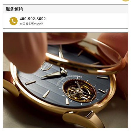
服务预约
400-992-3692

全国服务预约热线