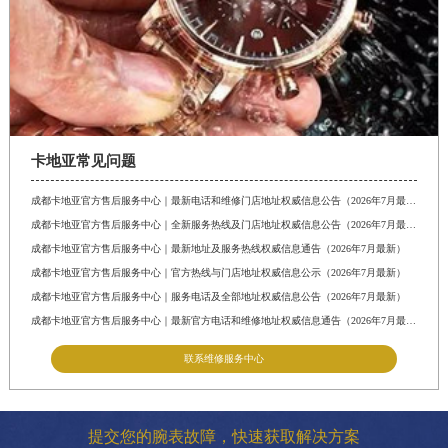
卡地亚常见问题
成都卡地亚官方售后服务中心｜最新电话和维修门店地址权威信息公告（2026年7月最新）
成都卡地亚官方售后服务中心｜全新服务热线及门店地址权威信息公告（2026年7月最新）
成都卡地亚官方售后服务中心｜最新地址及服务热线权威信息通告（2026年7月最新）
成都卡地亚官方售后服务中心｜官方热线与门店地址权威信息公示（2026年7月最新）
成都卡地亚官方售后服务中心｜服务电话及全部地址权威信息公告（2026年7月最新）
成都卡地亚官方售后服务中心｜最新官方电话和维修地址权威信息通告（2026年7月最新）
联系维修服务中心
提交您的腕表故障，快速获取解决方案