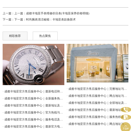
上一篇：上一篇：
成都卡地亚手表维修价目表(卡地亚保养价格明细)
下一篇：下一篇：
时尚腕表清洁秘籍：卡地亚表款焕新术
精彩推荐
热点聚焦
· 成都卡地亚官方售后服务中心｜完整地址与联系电话权威信息公告（2026年7月最新）
· 成都卡地亚官方售后服务中心｜最新电话和维修门店地址权威信息公告（2026年7月最新）
· 成都卡地亚官方售后服务中心｜网点地址与售后服务电话权威信息公告（2026年7月最新）
· 成都卡地亚官方售后服务中心｜全新服务热线及门店地址权威信息公告（2026年7月最新）
· 成都卡地亚官方售后服务中心｜全部地址及24小时客服热线权威信息公告（2026年7月最新）
· 成都卡地亚官方售后服务中心｜最新地址及服务热线权威信息通告（2026年7月最新）

· 成都卡地亚官方售后服务中心｜最新地址及官方客服热线权威信息通告（2026年7月最新）
· 成都卡地亚官方售后服务中心｜官方热线与门店地址权威信息公示（2026年7月最新）

· 成都卡地亚官方售后服务中心｜服务热线及网点地址权威信息公告（2026年7月最新）
· 成都卡地亚官方售后服务中心｜服务电话及全部地址权威信息公告（2026年7月最新）
· 成都卡地亚官方售后服务中心｜网点地址与官方客服电话权威信息公告（2026年7月最新）

· 成都卡地亚官方售后服务中心｜最新官方电话和维修地址权威信息通告（2026年7月最新）