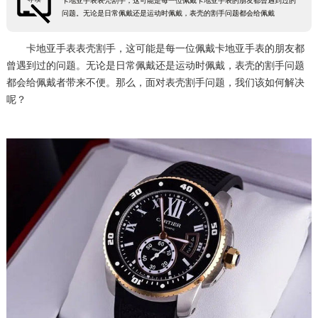
卡地亚手表表壳割手，这可能是每一位佩戴卡地亚手表的朋友都曾遇到过的
问题。无论是日常佩戴还是运动时佩戴，表壳的割手问题都会给佩戴
卡地亚手表表壳割手，这可能是每一位佩戴卡地亚手表的朋友都
曾遇到过的问题。无论是日常佩戴还是运动时佩戴，表壳的割手问题
都会给佩戴者带来不便。那么，面对表壳割手问题，我们该如何解决
呢？