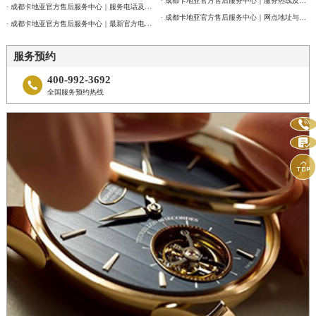
· 成都卡地亚官方售后服务中心｜服务热线及网点地址权威信息公告（2026年7月最新）
· 成都卡地亚官方售后服务中心｜服务电话及全部地址权威信息公告（2026年7月最新）
· 成都卡地亚官方售后服务中心｜网点地址与官方客服电话权威信息公告（2026年7月最新）
· 成都卡地亚官方售后服务中心｜最新官方电话和维修地址权威信息通告（2026年7月最新）
服务预约
400-992-3692

全国服务预约热线


