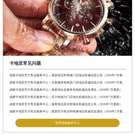
卡地亚常见问题
成都卡地亚官方售后服务中心｜最新电话和维修门店地址权威信息公告（2026年7月最新）
成都卡地亚官方售后服务中心｜全新服务热线及门店地址权威信息公告（2026年7月最新）
成都卡地亚官方售后服务中心｜最新地址及服务热线权威信息通告（2026年7月最新）
成都卡地亚官方售后服务中心｜官方热线与门店地址权威信息公示（2026年7月最新）
成都卡地亚官方售后服务中心｜服务电话及全部地址权威信息公告（2026年7月最新）
成都卡地亚官方售后服务中心｜最新官方电话和维修地址权威信息通告（2026年7月最新）
联系维修服务中心