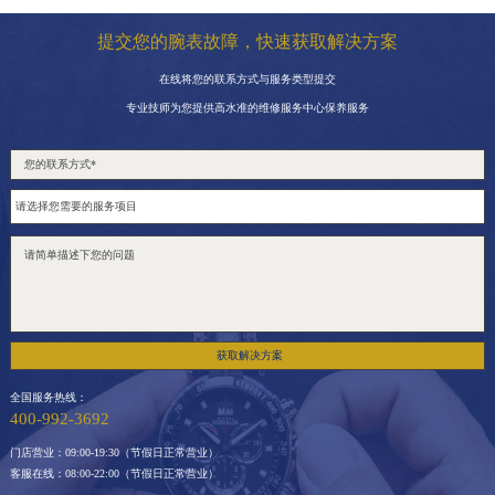
提交您的腕表故障，快速获取解决方案
在线将您的联系方式与服务类型提交
专业技师为您提供高水准的维修服务中心保养服务
获取解决方案
全国服务热线：
400-992-3692
门店营业：09:00-19:30（节假日正常营业）
客服在线：08:00-22:00（节假日正常营业）