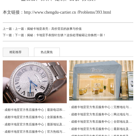
本文链接：http://www.chengdu-cartier.cn /Problems/393.html
上一篇：上一篇：
揭秘卡地亚表壳：高价背后的故事与价值
下一篇：下一篇：
揭秘：卡地亚手表指针生锈？这份处理秘籍让你焕然一新！
精彩推荐
热点聚焦
· 成都卡地亚官方售后服务中心｜完整地址与联系电话权威信息公告（2026年7月最新）
· 成都卡地亚官方售后服务中心｜最新电话和维修门店地址权威信息公告（2026年7月最新）
· 成都卡地亚官方售后服务中心｜网点地址与售后服务电话权威信息公告（2026年7月最新）
· 成都卡地亚官方售后服务中心｜全新服务热线及门店地址权威信息公告（2026年7月最新）
· 成都卡地亚官方售后服务中心｜全部地址及24小时客服热线权威信息公告（2026年7月最新）
· 成都卡地亚官方售后服务中心｜最新地址及服务热线权威信息通告（2026年7月最新）
· 成都卡地亚官方售后服务中心｜最新地址及官方客服热线权威信息通告（2026年7月最新）
· 成都卡地亚官方售后服务中心｜官方热线与门店地址权威信息公示（2026年7月最新）