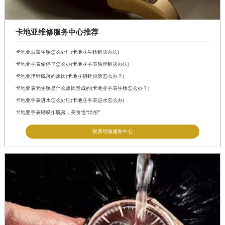
卡地亚维修服务中心推荐
卡地亚后盖生锈怎么处理(卡地亚生锈解决办法)
卡地亚手表偷停了怎么办(卡地亚手表偷停解决办法)
卡地亚指针脱落的原因(卡地亚指针脱落怎么办？)
卡地亚表壳生锈是什么原因造成的(卡地亚手表生锈怎么办？)
卡地亚手表进水怎么处理(卡地亚手表进水怎么办)
卡地亚手表蝴蝶扣脱落，美食也“出招”
联系维修服务中心