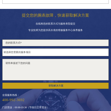
提交您的腕表故障，快速获取解决方案
在线将您的联系方式与服务类型提交
专业技师为您提供高水准的维修服务中心保养服务
获取解决方案
全国服务热线：
400-992-3692
门店营业：09:00-19:30（节假日正常营业）