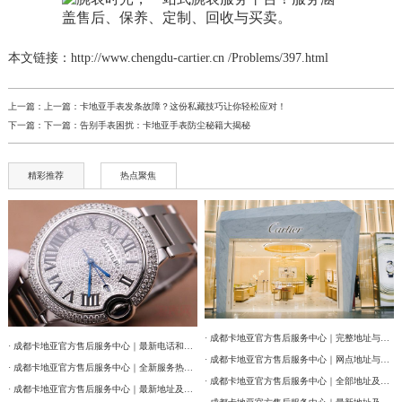
本文链接：http://www.chengdu-cartier.cn /Problems/397.html
上一篇：上一篇：
卡地亚手表发条故障？这份私藏技巧让你轻松应对！
下一篇：下一篇：
告别手表困扰：卡地亚手表防尘秘籍大揭秘
精彩推荐
热点聚焦
· 成都卡地亚官方售后服务中心｜完整地址与联系电话权威信息公告（2026年7月最新）
· 成都卡地亚官方售后服务中心｜最新电话和维修门店地址权威信息公告（2026年7月最新）
· 成都卡地亚官方售后服务中心｜网点地址与售后服务电话权威信息公告（2026年7月最新）
· 成都卡地亚官方售后服务中心｜全新服务热线及门店地址权威信息公告（2026年7月最新）
· 成都卡地亚官方售后服务中心｜全部地址及24小时客服热线权威信息公告（2026年7月最新）
· 成都卡地亚官方售后服务中心｜最新地址及服务热线权威信息通告（2026年7月最新）