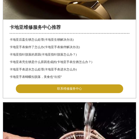
卡地亚维修服务中心推荐
卡地亚后盖生锈怎么处理(卡地亚生锈解决办法)
卡地亚手表偷停了怎么办(卡地亚手表偷停解决办法)
卡地亚指针脱落的原因(卡地亚指针脱落怎么办？)
卡地亚表壳生锈是什么原因造成的(卡地亚手表生锈怎么办？)
卡地亚手表进水怎么处理(卡地亚手表进水怎么办)
卡地亚手表蝴蝶扣脱落，美食也“出招”
联系维修服务中心