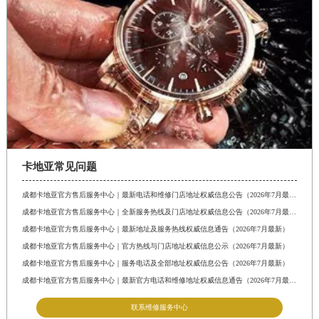
卡地亚常见问题
成都卡地亚官方售后服务中心｜最新电话和维修门店地址权威信息公告（2026年7月最新）
成都卡地亚官方售后服务中心｜全新服务热线及门店地址权威信息公告（2026年7月最新）
成都卡地亚官方售后服务中心｜最新地址及服务热线权威信息通告（2026年7月最新）
成都卡地亚官方售后服务中心｜官方热线与门店地址权威信息公示（2026年7月最新）
成都卡地亚官方售后服务中心｜服务电话及全部地址权威信息公告（2026年7月最新）
成都卡地亚官方售后服务中心｜最新官方电话和维修地址权威信息通告（2026年7月最新）
联系维修服务中心