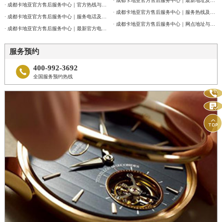
· 成都卡地亚官方售后服务中心｜最新地址及官方客服热线权威信息通告（2026年7月最新）
· 成都卡地亚官方售后服务中心｜官方热线与门店地址权威信息公示（2026年7月最新）
· 成都卡地亚官方售后服务中心｜服务热线及网点地址权威信息公告（2026年7月最新）
· 成都卡地亚官方售后服务中心｜服务电话及全部地址权威信息公告（2026年7月最新）
· 成都卡地亚官方售后服务中心｜网点地址与官方客服电话权威信息公告（2026年7月最新）
· 成都卡地亚官方售后服务中心｜最新官方电话和维修地址权威信息通告（2026年7月最新）
服务预约
400-992-3692

全国服务预约热线


