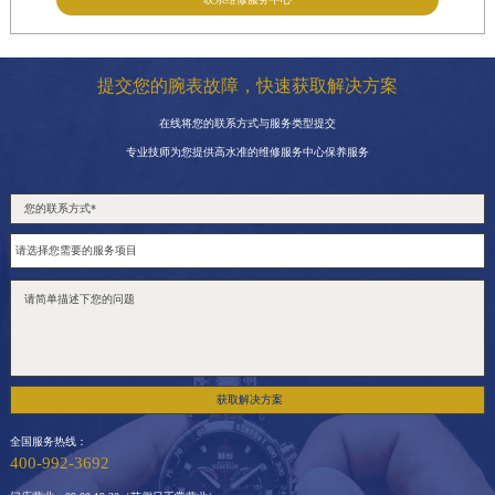
提交您的腕表故障，快速获取解决方案
在线将您的联系方式与服务类型提交
专业技师为您提供高水准的维修服务中心保养服务
获取解决方案
全国服务热线：
400-992-3692