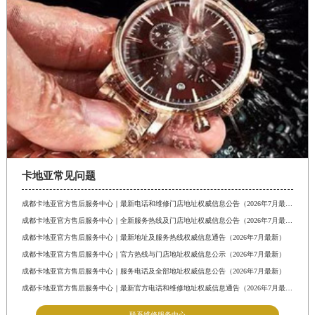
卡地亚常见问题
成都卡地亚官方售后服务中心｜最新电话和维修门店地址权威信息公告（2026年7月最新）
成都卡地亚官方售后服务中心｜全新服务热线及门店地址权威信息公告（2026年7月最新）
成都卡地亚官方售后服务中心｜最新地址及服务热线权威信息通告（2026年7月最新）
成都卡地亚官方售后服务中心｜官方热线与门店地址权威信息公示（2026年7月最新）
成都卡地亚官方售后服务中心｜服务电话及全部地址权威信息公告（2026年7月最新）
成都卡地亚官方售后服务中心｜最新官方电话和维修地址权威信息通告（2026年7月最新）
联系维修服务中心