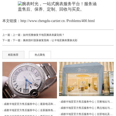
本文链接：http://www.chengdu-cartier.cn /Problems/400.html
上一篇：上一篇：
如何优雅修复卡地亚腕表表蒙划痕？
下一篇：下一篇：
腕表指针脱落修复指南：让卡地亚腕表重焕光彩
精彩推荐
热点聚焦
· 成都卡地亚官方售后服务中心｜完整地址与联系电话权威信息公告（2026年7月最新）
· 成都卡地亚官方售后服务中心｜最新电话和维修门店地址权威信息公告（2026年7月最新）
· 成都卡地亚官方售后服务中心｜网点地址与售后服务电话权威信息公告（2026年7月最新）
· 成都卡地亚官方售后服务中心｜全新服务热线及门店地址权威信息公告（2026年7月最新）
· 成都卡地亚官方售后服务中心｜全部地址及24小时客服热线权威信息公告（2026年7月最新）