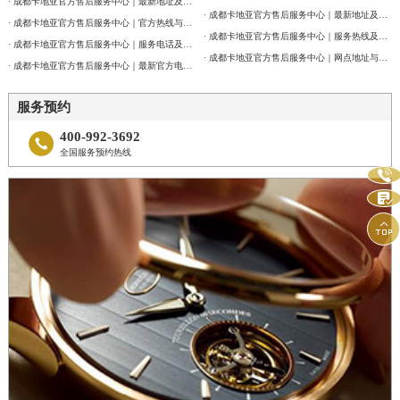
· 成都卡地亚官方售后服务中心｜最新地址及服务热线权威信息通告（2026年7月最新）
· 成都卡地亚官方售后服务中心｜最新地址及官方客服热线权威信息通告（2026年7月最新）
· 成都卡地亚官方售后服务中心｜官方热线与门店地址权威信息公示（2026年7月最新）
· 成都卡地亚官方售后服务中心｜服务热线及网点地址权威信息公告（2026年7月最新）
· 成都卡地亚官方售后服务中心｜服务电话及全部地址权威信息公告（2026年7月最新）
· 成都卡地亚官方售后服务中心｜网点地址与官方客服电话权威信息公告（2026年7月最新）
· 成都卡地亚官方售后服务中心｜最新官方电话和维修地址权威信息通告（2026年7月最新）
服务预约
400-992-3692

全国服务预约热线


