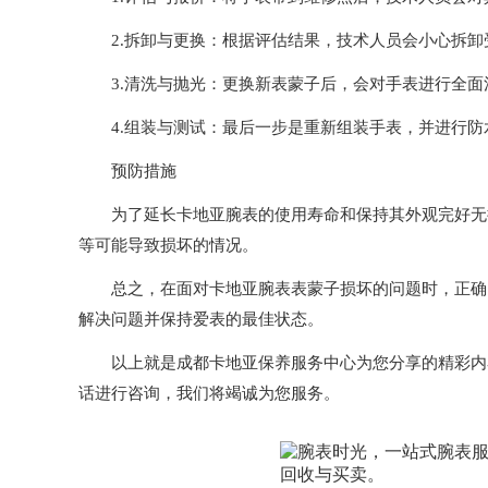
2.拆卸与更换：根据评估结果，技术人员会小心拆卸
3.清洗与抛光：更换新表蒙子后，会对手表进行全面
4.组装与测试：最后一步是重新组装手表，并进行防
预防措施
为了延长卡地亚腕表的使用寿命和保持其外观完好无损
等可能导致损坏的情况。
总之，在面对卡地亚腕表表蒙子损坏的问题时，正确的
解决问题并保持爱表的最佳状态。
以上就是
成都卡地亚保养服务中心
为您分享的精彩内
话进行咨询，我们将竭诚为您服务。