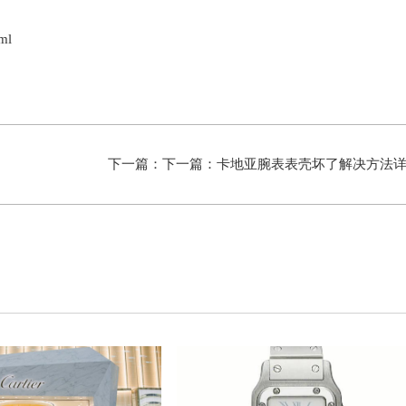
ml
下一篇：下一篇：
卡地亚腕表表壳坏了解决方法