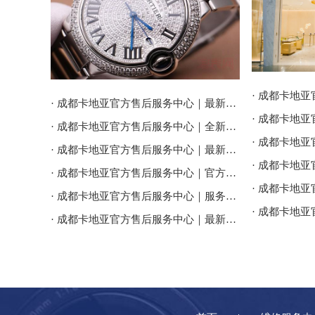
· 成都卡地亚官方售后服务中心｜最新电话和维修门店地址权威信息公告（2026年7月最新）
· 成都卡地亚官方售后服务中心｜全新服务热线及门店地址权威信息公告（2026年7月最新）
· 成都卡地亚官方售后服务中心｜最新地址及服务热线权威信息通告（2026年7月最新）
· 成都卡地亚官方售后服务中心｜官方热线与门店地址权威信息公示（2026年7月最新）
· 成都卡地亚官方售后服务中心｜服务电话及全部地址权威信息公告（2026年7月最新）
· 成都卡地亚官方售后服务中心｜最新官方电话和维修地址权威信息通告（2026年7月最新）