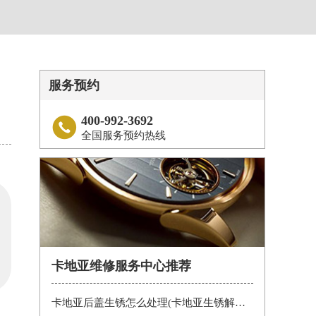
服务预约
400-992-3692

全国服务预约热线
卡地亚维修服务中心推荐
卡地亚后盖生锈怎么处理(卡地亚生锈解决办法)