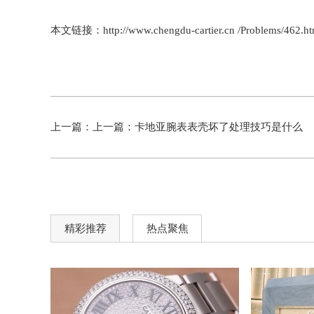
本文链接：http://www.chengdu-cartier.cn /Problems/462.ht
上一篇：上一篇：
卡地亚腕表表壳坏了处理技巧是什么
精彩推荐
热点聚焦