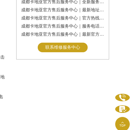
成都卡地亚官方售后服务中心｜全新服务热线及门店地址权威信息公告（2026年7月最新）
成都卡地亚官方售后服务中心｜最新地址及服务热线权威信息通告（2026年7月最新）
成都卡地亚官方售后服务中心｜官方热线与门店地址权威信息公示（2026年7月最新）
成都卡地亚官方售后服务中心｜服务电话及全部地址权威信息公告（2026年7月最新）
成都卡地亚官方售后服务中心｜最新官方电话和维修地址权威信息通告（2026年7月最新）
联系维修服务中心
撞击
效地

电

