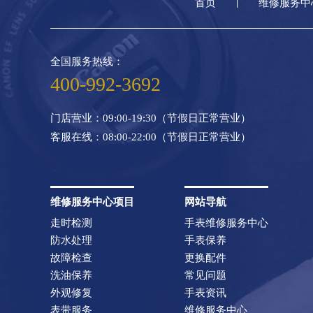
首页
维修服务中
全国服务热线：
400-992-3692
门店营业：09:00-19:30（节假日正常营业）
客服在线：08:00-22:00（节假日正常营业）
维修服务中心项目
网站导航
走时检测
手表维修服务中心
防水处理
手表保养
故障检查
更换配件
洗油保养
常见问题
外观修复
手表资讯
表带服务
维修服务中心