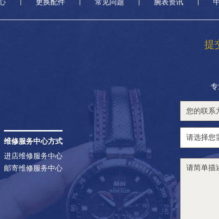
心
更换配件
常见问题
腕表资讯
提
专
维修服务中心方式
进店维修服务中心
邮寄维修服务中心