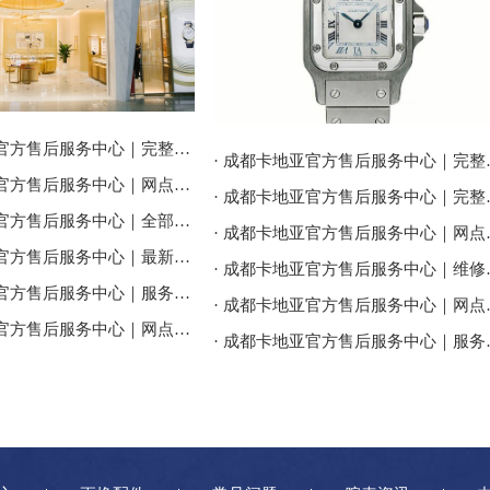
· 成都卡地亚官方售后服务中心｜完整地址与联系电话权威信息公告（2026年7月最新）
· 成都卡地亚官方售
· 成都卡地亚官方售后服务中心｜网点地址与售后服务电话权威信息公告（2026年7月最新）
· 成都卡地亚官方售后
· 成都卡地亚官方售后服务中心｜全部地址及24小时客服热线权威信息公告（2026年7月最新）
· 成都卡地亚官方售
· 成都卡地亚官方售后服务中心｜最新地址及官方客服热线权威信息通告（2026年7月最新）
· 成都卡地亚官方售后
· 成都卡地亚官方售后服务中心｜服务热线及网点地址权威信息公告（2026年7月最新）
· 成都卡地亚官方售
· 成都卡地亚官方售后服务中心｜网点地址与官方客服电话权威信息公告（2026年7月最新）
· 成都卡地亚官方售后