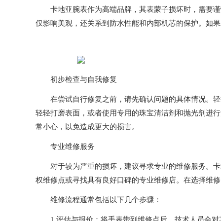
卡地亚腕表作为高端品牌，其表蒙子损坏时，需要谨慎
仅影响美观，还关系到防水性能和内部机芯的保护。如果
初步检查与自我修复
在尝试自行修复之前，请先确认问题的具体情况。轻微
轻轻打磨表面，或者使用专用的珠宝清洁剂和抛光剂进行
常小心，以免造成更大的损害。
专业维修服务
对于较为严重的损坏，建议寻求专业的维修服务。卡地
权维修点或寻找具有良好口碑的专业维修店。在选择维修
维修流程通常包括以下几个步骤：
1.评估与报价：将手表带到维修点后，技术人员会对