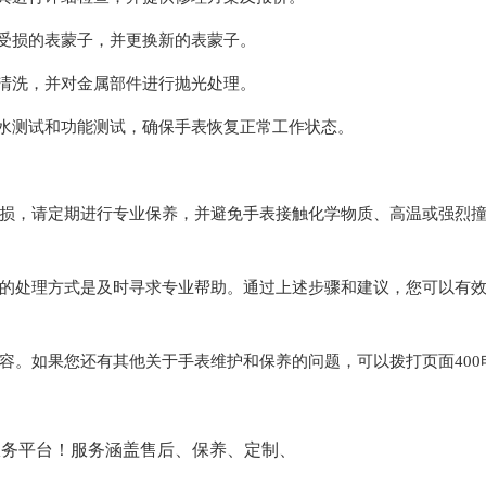
受损的表蒙子，并更换新的表蒙子。
清洗，并对金属部件进行抛光处理。
水测试和功能测试，确保手表恢复正常工作状态。
，请定期进行专业保养，并避免手表接触化学物质、高温或强烈
处理方式是及时寻求专业帮助。通过上述步骤和建议，您可以有
容。如果您还有其他关于手表维护和保养的问题，可以拨打页面400