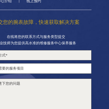
中心介绍
线上预约
交您的腕表故障，快速获取解决方案
在线将您的联系方式与服务类型提交
业技师为您提供高水准的维修服务中心保养服务