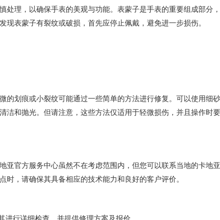
处理，以确保手表的美观与功能。表蒙子是手表的重要组成部分
发现表蒙子有裂纹或破损，首先应停止佩戴，避免进一步损伤。
的划痕或小裂纹可能通过一些简单的方法进行修复。可以使用细
清洁和抛光。但请注意，这些方法仅适用于轻微损伤，并且操作时
亚官方服务中心虽然不在考虑范围内，但您可以联系当地的卡地
点时，请确保其具备相应的技术能力和良好的客户评价。
其进行详细检查，并提供修理方案及报价。