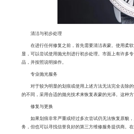
清洁与初步处理
在进行任何修复之前，首先需要清洁表蒙。使用柔软的
显，可以尝试使用抛光剂进行初步处理。市面上有许多专
品，并按照说明操作。
专业抛光服务
对于较为明显的划痕或使用上述方法无法完全去除的情
的不同，采用合适的抛光技术来恢复表蒙的光泽。这种方
修复与更换
如果划痕非常严重或经过多次尝试仍无法恢复原貌，则
务，但也可以寻找信誉良好的第三方维修服务提供商。在