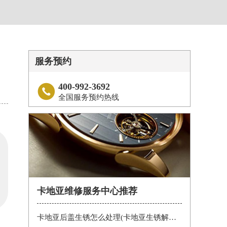
服务预约
400-992-3692

全国服务预约热线
卡地亚维修服务中心推荐
卡地亚后盖生锈怎么处理(卡地亚生锈解决办法)