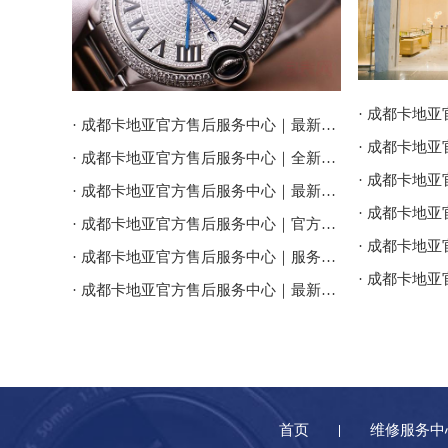
· 成都卡地亚官方售后服务中心｜最新电话和维修门店地址权威信息公告（2026年7月最新）
· 成都卡地亚官方售后服务中心｜全新服务热线及门店地址权威信息公告（2026年7月最新）
· 成都卡地亚官方售后服务中心｜最新地址及服务热线权威信息通告（2026年7月最新）
· 成都卡地亚官方售后服务中心｜官方热线与门店地址权威信息公示（2026年7月最新）
· 成都卡地亚官方售后服务中心｜服务电话及全部地址权威信息公告（2026年7月最新）
· 成都卡地亚官方售后服务中心｜最新官方电话和维修地址权威信息通告（2026年7月最新）
首页
维修服务中