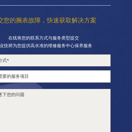
交您的腕表故障，快速获取解决方案
在线将您的联系方式与服务类型提交
业技师为您提供高水准的维修服务中心保养服务