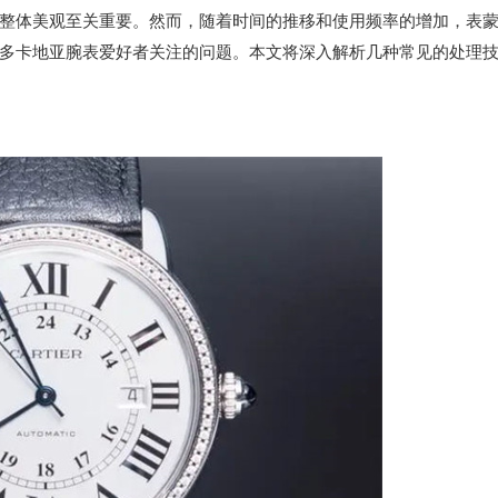
体美观至关重要。然而，随着时间的推移和使用频率的增加，表
多卡地亚腕表爱好者关注的问题。本文将深入解析几种常见的处理