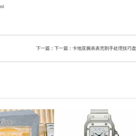
ml
下一篇：下一篇：
卡地亚腕表表壳割手处理技巧