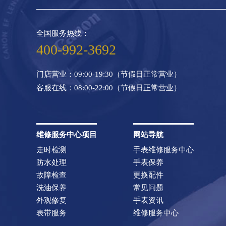
全国服务热线：
400-992-3692
门店营业：09:00-19:30（节假日正常营业）
客服在线：08:00-22:00（节假日正常营业）
维修服务中心项目
网站导航
走时检测
手表维修服务中心
防水处理
手表保养
故障检查
更换配件
洗油保养
常见问题
外观修复
手表资讯
表带服务
维修服务中心