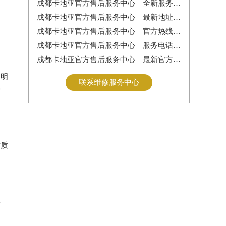
成都卡地亚官方售后服务中心｜全新服务热线及门店地址权威信息公告（2026年7月最新）
成都卡地亚官方售后服务中心｜最新地址及服务热线权威信息通告（2026年7月最新）
成都卡地亚官方售后服务中心｜官方热线与门店地址权威信息公示（2026年7月最新）
成都卡地亚官方售后服务中心｜服务电话及全部地址权威信息公告（2026年7月最新）
成都卡地亚官方售后服务中心｜最新官方电话和维修地址权威信息通告（2026年7月最新）
不明
联系维修服务中心
产
材质
服