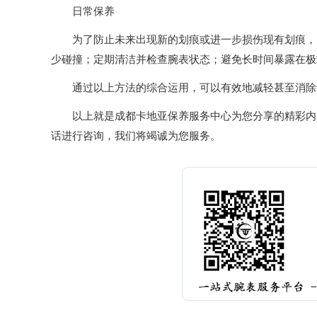
日常保养
为了防止未来出现新的划痕或进一步损伤现有划痕，日
少碰撞；定期清洁并检查腕表状态；避免长时间暴露在极
通过以上方法的综合运用，可以有效地减轻甚至消除卡
以上就是
成都卡地亚保养服务中心
为您分享的精彩内
话进行咨询，我们将竭诚为您服务。