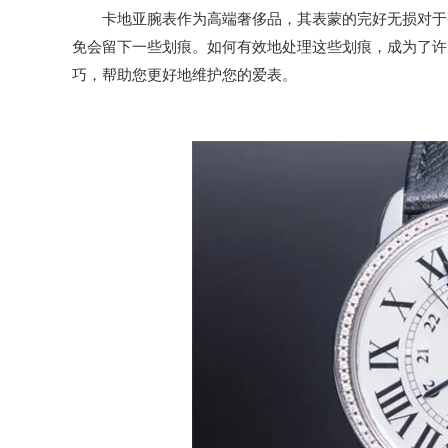
卡地亚腕表作为高端奢侈品，其表蒙的完好无损对于整
免会留下一些划痕。如何有效地处理这些划痕，成为了许
巧，帮助您更好地维护您的爱表。