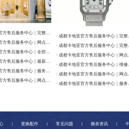
· 成都卡地亚官方售后服务中心｜完整地址与联系电话权威信息公告（2026年7月最新）
· 成都卡地亚官方售
· 成都卡地亚官方售后服务中心｜网点地址与售后服务电话权威信息公告（2026年7月最新）
· 成都卡地亚官方售后
· 成都卡地亚官方售后服务中心｜全部地址及24小时客服热线权威信息公告（2026年7月最新）
· 成都卡地亚官方售
· 成都卡地亚官方售后服务中心｜最新地址及官方客服热线权威信息通告（2026年7月最新）
· 成都卡地亚官方售后
· 成都卡地亚官方售后服务中心｜服务热线及网点地址权威信息公告（2026年7月最新）
· 成都卡地亚官方售
· 成都卡地亚官方售后服务中心｜网点地址与官方客服电话权威信息公告（2026年7月最新）
· 成都卡地亚官方售后
心
更换配件
常见问题
腕表资讯