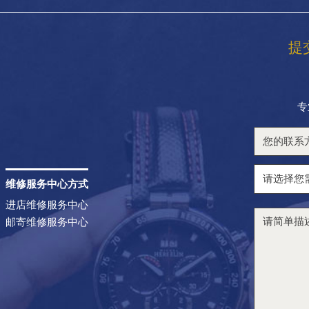
提
专
维修服务中心方式
进店维修服务中心
邮寄维修服务中心