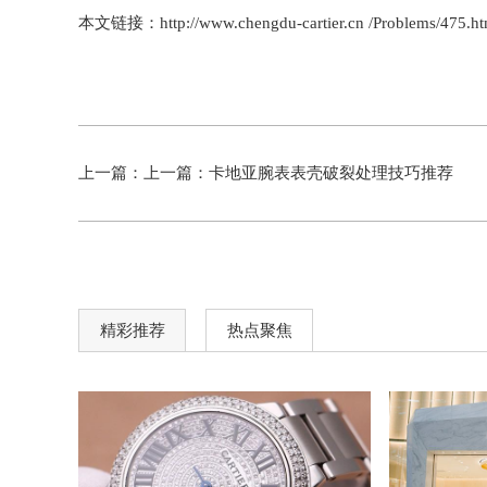
本文链接：http://www.chengdu-cartier.cn /Problems/475.ht
上一篇：上一篇：
卡地亚腕表表壳破裂处理技巧推荐
精彩推荐
热点聚焦