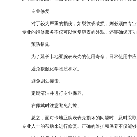
专业修复
对于较为严重的损伤，如裂纹或破损，则必须由专业人
专业的维修服务不仅可以恢复腕表的外观，还能确保其功
预防措施
为了延长卡地亚腕表表壳的使用寿命，日常使用中应
避免接触化学物质和水。
避免剧烈撞击。
定期清洁并进行专业保养。
在佩戴时注意避免刮擦。
总之，面对卡地亚腕表表壳损坏的问题时，及时采取正
专业人士的帮助来进行修复。正确的维护和保养不仅能够