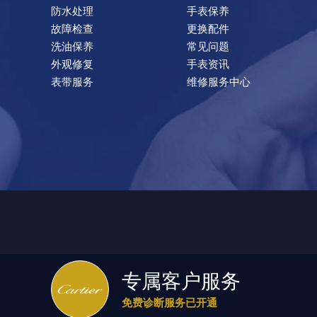
防水处理
手表保养
故障检查
更换配件
洗油保养
常见问题
外观修复
手表资讯
表带服务
维修服务中心
专属客户服务
如权利人或知情人士发现本站内容存在事实错误或涉及版权、名誉权等侵权
免费诊断服务已开通