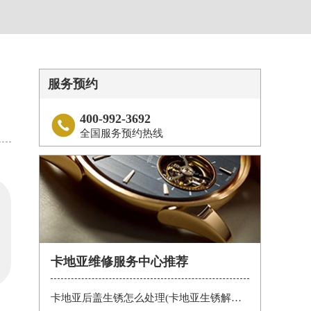
服务预约
400-992-3692

全国服务预约热线
卡地亚维修服务中心推荐
卡地亚后盖生锈怎么处理(卡地亚生锈解决办法)