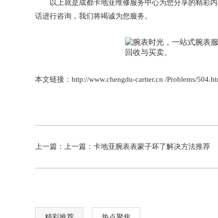
以上就是
成都卡地亚维修服务中心
为您分享的精彩内
话进行咨询，我们将竭诚为您服务。
本文链接：http://www.chengdu-cartier.cn /Problems/504.ht
上一篇：上一篇：
卡地亚腕表表蒙子坏了解决方法推荐
精彩推荐
热点聚焦