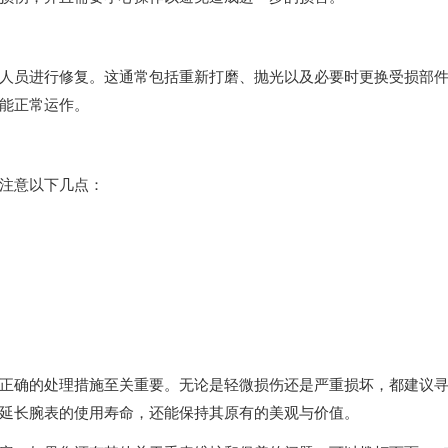
员进行修复。这通常包括重新打磨、抛光以及必要时更换受损部
能正常运作。
注意以下几点：
确的处理措施至关重要。无论是轻微损伤还是严重损坏，都建议
延长腕表的使用寿命，还能保持其原有的美观与价值。