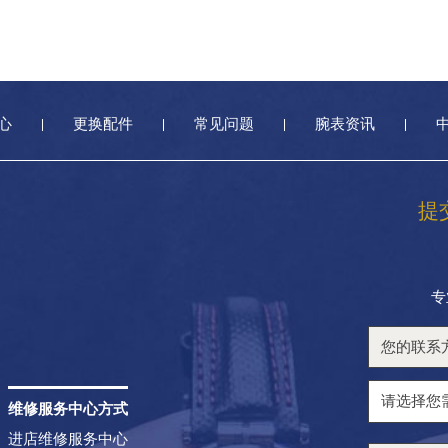
心
更换配件
常见问题
腕表资讯
提
专
维修服务中心方式
进店维修服务中心