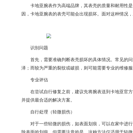
卡地亚腕表作为高端品牌，其表壳的质量和耐用性是消
因，卡地亚腕表的表壳可能会出现损坏。面对这种情况，
识别问题
首先，需要准确判断表壳损坏的具体情况。常见的问题
泽；而较为严重的裂纹或破损，则可能需要专业的维修服
专业评估
在尝试自行修复之前，建议先将腕表送到卡地亚官方指
并提供最合适的解决方案。
自行处理（轻微损伤）
对于一些轻微的损伤，如表面划痕，可以在家中进行简
除表面的划痕。但需要注意的是，这种方法仅适用于轻微