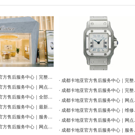
· 成都卡地亚官方售后服务中心｜完整地址与联系电话权威信息公告（2026年7月最新）
· 成都卡地亚官方售
· 成都卡地亚官方售后服务中心｜网点地址与售后服务电话权威信息公告（2026年7月最新）
· 成都卡地亚官方售后
· 成都卡地亚官方售后服务中心｜全部地址及24小时客服热线权威信息公告（2026年7月最新）
· 成都卡地亚官方售
· 成都卡地亚官方售后服务中心｜最新地址及官方客服热线权威信息通告（2026年7月最新）
· 成都卡地亚官方售后
· 成都卡地亚官方售后服务中心｜服务热线及网点地址权威信息公告（2026年7月最新）
· 成都卡地亚官方售
· 成都卡地亚官方售后服务中心｜网点地址与官方客服电话权威信息公告（2026年7月最新）
· 成都卡地亚官方售后