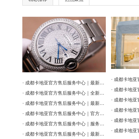
· 成都卡地亚官方售后服务中心｜最新电话和维修门店地址权威信息公告（2026年7月最新）
· 成都卡地亚官方售后服务中心｜全新服务热线及门店地址权威信息公告（2026年7月最新）
· 成都卡地亚官方售后服务中心｜最新地址及服务热线权威信息通告（2026年7月最新）
· 成都卡地亚官方售后服务中心｜官方热线与门店地址权威信息公示（2026年7月最新）
· 成都卡地亚官方售后服务中心｜服务电话及全部地址权威信息公告（2026年7月最新）
· 成都卡地亚官方售后服务中心｜最新官方电话和维修地址权威信息通告（2026年7月最新）