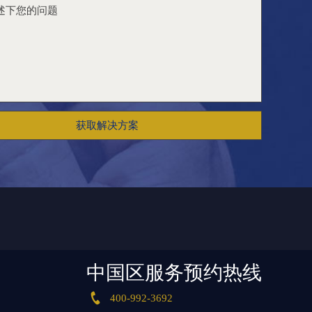
获取解决方案
中国区服务预约热线
们将在收到通知后立即依法处理。当前页面信息更新时间：2026-07-

400-992-3692