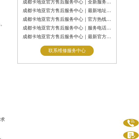
成都卡地亚官方售后服务中心｜全新服务热线及门店地址权威信息公告（2026年7月最新）
成都卡地亚官方售后服务中心｜最新地址及服务热线权威信息通告（2026年7月最新）
成都卡地亚官方售后服务中心｜官方热线与门店地址权威信息公示（2026年7月最新）
件。
成都卡地亚官方售后服务中心｜服务电话及全部地址权威信息公告（2026年7月最新）
成都卡地亚官方售后服务中心｜最新官方电话和维修地址权威信息通告（2026年7月最新）
联系维修服务中心
寻求

