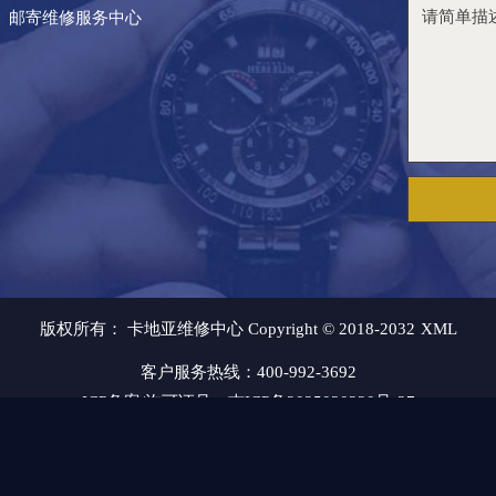
邮寄维修服务中心
版权所有：
卡地亚维修中心 Copyright © 2018-2032
XML
客户服务热线：400-992-3692
ICP备案/许可证号：吉ICP备2025030220号-27
问题，请通过邮箱：2557628530@qq.com 与我们联系，我
07T18:02:16+08:00