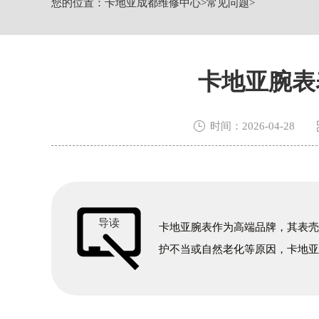
您的位置：
卡地亚成都维修中心
>
常见问题
>
节假日正常营业！
卡地亚腕表

时间：2026-04-28
导读
卡地亚腕表作为高端品牌，其表
护不当或自然老化等原因，卡地