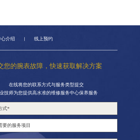
中心介绍
线上预约
交您的腕表故障，快速获取解决方案
在线将您的联系方式与服务类型提交
业技师为您提供高水准的维修服务中心保养服务