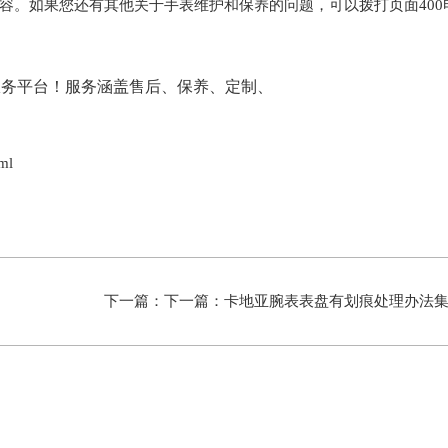
容。如果您还有其他关于手表维护和保养的问题，可以拨打页面400
ml
下一篇：下一篇：
卡地亚腕表表盘有划痕处理办法