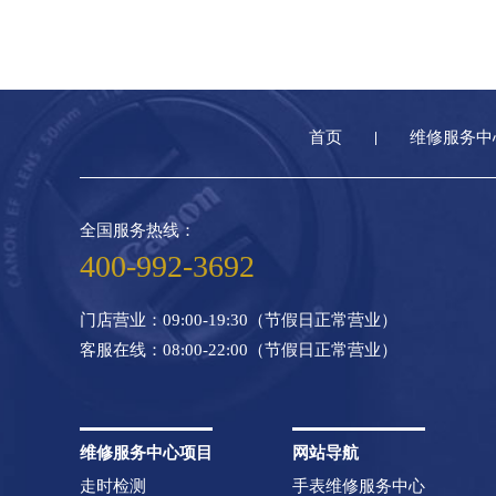
首页
维修服务中
全国服务热线：
400-992-3692
门店营业：09:00-19:30（节假日正常营业）
客服在线：08:00-22:00（节假日正常营业）
维修服务中心项目
网站导航
走时检测
手表维修服务中心