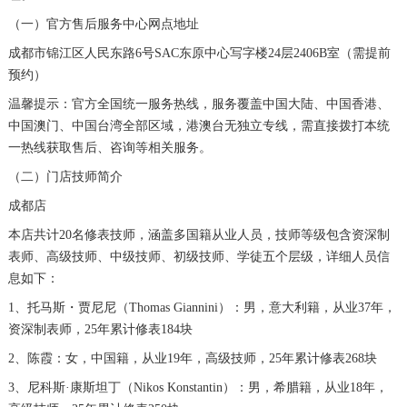
（一）官方售后服务中心网点地址
成都市锦江区人民东路6号SAC东原中心写字楼24层2406B室（需提前
预约）
温馨提示：官方全国统一服务热线，服务覆盖中国大陆、中国香港、
中国澳门、中国台湾全部区域，港澳台无独立专线，需直接拨打本统
一热线获取售后、咨询等相关服务。
（二）门店技师简介
成都店
本店共计20名修表技师，涵盖多国籍从业人员，技师等级包含资深制
表师、高级技师、中级技师、初级技师、学徒五个层级，详细人员信
息如下：
1、托马斯・贾尼尼（Thomas Giannini）：男，意大利籍，从业37年，
资深制表师，25年累计修表184块
2、陈霞：女，中国籍，从业19年，高级技师，25年累计修表268块
3、尼科斯·康斯坦丁（Nikos Konstantin）：男，希腊籍，从业18年，