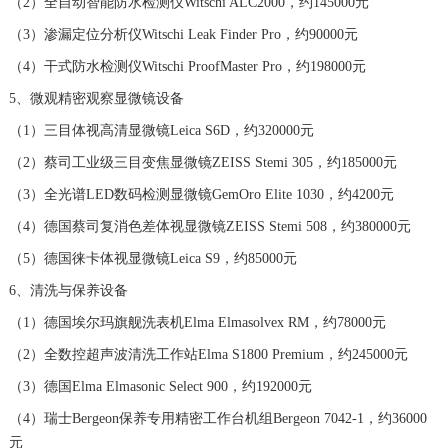
（2）全自动智能防水检测仪Witschi ALC2000，约145000元
（3）渗漏定位分析仪Witschi Leak Finder Pro，约90000元
（4）干式防水检测仪Witschi ProofMaster Pro，约198000元
5、微观精密观察显微镜设备
（1）三目体视高清显微镜Leica S6D，约320000元
（2）蔡司工业级三目变焦显微镜ZEISS Stemi 305，约185000元
（3）全光谱LED数码检测显微镜GemOro Elite 1030，约4200元
（4）德国蔡司复消色差体视显微镜ZEISS Stemi 508，约380000元
（5）德国徕卡体视显微镜Leica S9，约85000元
6、清洗与保养设备
（1）德国埃尔玛旗舰洗表机Elma Elmasolvex RM，约78000元
（2）全数控超声波清洗工作站Elma S1800 Premium，约245000元
（3）德国Elma Elmasonic Select 900，约192000元
（4）瑞士Bergeon保养专用精密工作台机组Bergeon 7042-1，约36000
元