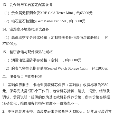
13、贵金属与宝石鉴定配套设备
（1）贵金属无损测金仪XRF Gold Tester Mini，约65000元
（2）钻石宝石检测仪GemMaster Pro 550，约18000元
14、温湿度环境模拟测试设备
（1）高低温交变走时试验箱（定制钟表专用恒温恒湿试验舱），约
276000元
15、精密存储与配件恒温防潮柜
（1）润滑油恒温防潮存储柜（定制），约49000元
（2）腕表气密性长期存储舱Sealed Watch Storage Cabin，约32000元
二、服务项目与收费标准
1、基础保养服务。卡地亚腕表机芯保养（基础款）收费标准为2380
元。保养完成需3至5个工作日，包含机芯拆解、清洗、润滑、组装及
调校。需要说明：提供的仅为基础款机芯保养价格，所有价格会根据
活动变化，维修服务的损坏程度不一价格也不一。
2、更换原装皮表带。原装皮表带更换价格为4360元。到货及安装通常