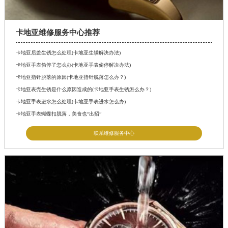
卡地亚维修服务中心推荐
卡地亚后盖生锈怎么处理(卡地亚生锈解决办法)
卡地亚手表偷停了怎么办(卡地亚手表偷停解决办法)
卡地亚指针脱落的原因(卡地亚指针脱落怎么办？)
卡地亚表壳生锈是什么原因造成的(卡地亚手表生锈怎么办？)
卡地亚手表进水怎么处理(卡地亚手表进水怎么办)
卡地亚手表蝴蝶扣脱落，美食也“出招”
联系维修服务中心