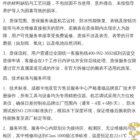
件的材料缺陷与工艺问题，不包括因不当使用、意外撞击、未按指导
养护等人为因素导致的损坏。
2、质保范围。质保服务涵盖机芯运转、防水性能恢复、表镜及按钮功
能等与本次维修直接相关的部件。若腕表在质保期内出现非人为故
障，用户可凭服务单据享受免费返修。质保不涉及表壳、表带的日常
磨损（如划痕、氧化）以及电池自然消耗。
3、质保流程。用户需通过全国统一客服热线400-992-3692或到店提交
质保申请，客服会在1个工作日内评估并安排后续处理。质保服务仅限
通过官方直属渠道完成的作业，非官方拆修过的腕表不适用此政策。
四、技术标准与服务环境
1、技术标准。成都卡地亚官方售后服务中心严格遵循品牌原厂技术手
册操作，所有工具与设备均为专用精密仪器。机芯调试采用六方位校
表仪，确保日差控制在品牌出厂范围内（通常－4至＋6秒/天）。防水
测试按ISO 22810标准执行，模拟水下深度环境，保证维修后腕表防水
性能恢复至原厂标定等级。

2、服务环境。服务中心内部划分为接待区、检测区、无尘维修间与质

检区，其中维修间达到Class 1000级洁净标准，温度恒定在22±1℃，湿