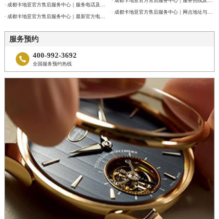
· 成都卡地亚官方售后服务中心｜服务热线及网点地址权威信息公告（2026年7月最新）
· 成都卡地亚官方售后服务中心｜服务电话及全部地址权威信息公告（2026年7月最新）
· 成都卡地亚官方售后服务中心｜网点地址与官方客服电话权威信息公告（2026年7月最新）
· 成都卡地亚官方售后服务中心｜最新官方电话和维修地址权威信息通告（2026年7月最新）
服务预约
400-992-3692

全国服务预约热线