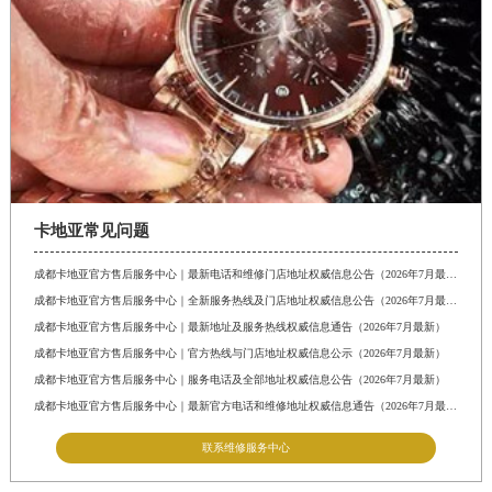
卡地亚常见问题
成都卡地亚官方售后服务中心｜最新电话和维修门店地址权威信息公告（2026年7月最新）
成都卡地亚官方售后服务中心｜全新服务热线及门店地址权威信息公告（2026年7月最新）
成都卡地亚官方售后服务中心｜最新地址及服务热线权威信息通告（2026年7月最新）
成都卡地亚官方售后服务中心｜官方热线与门店地址权威信息公示（2026年7月最新）
成都卡地亚官方售后服务中心｜服务电话及全部地址权威信息公告（2026年7月最新）
成都卡地亚官方售后服务中心｜最新官方电话和维修地址权威信息通告（2026年7月最新）
联系维修服务中心