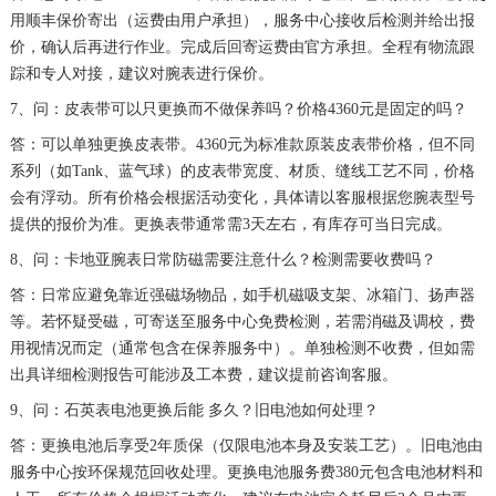
用顺丰保价寄出（运费由用户承担），服务中心接收后检测并给出报
价，确认后再进行作业。完成后回寄运费由官方承担。全程有物流跟
踪和专人对接，建议对腕表进行保价。
7、问：皮表带可以只更换而不做保养吗？价格4360元是固定的吗？
答：可以单独更换皮表带。4360元为标准款原装皮表带价格，但不同
系列（如Tank、蓝气球）的皮表带宽度、材质、缝线工艺不同，价格
会有浮动。所有价格会根据活动变化，具体请以客服根据您腕表型号
提供的报价为准。更换表带通常需3天左右，有库存可当日完成。
8、问：卡地亚腕表日常防磁需要注意什么？检测需要收费吗？
答：日常应避免靠近强磁场物品，如手机磁吸支架、冰箱门、扬声器
等。若怀疑受磁，可寄送至服务中心免费检测，若需消磁及调校，费
用视情况而定（通常包含在保养服务中）。单独检测不收费，但如需
出具详细检测报告可能涉及工本费，建议提前咨询客服。
9、问：石英表电池更换后能 多久？旧电池如何处理？
答：更换电池后享受2年质保（仅限电池本身及安装工艺）。旧电池由
服务中心按环保规范回收处理。更换电池服务费380元包含电池材料和