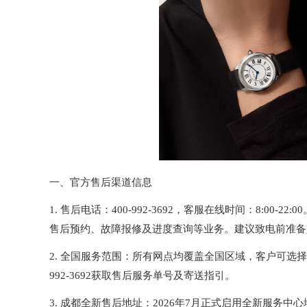
一、官方售后渠道信息
1. 售后电话：400-992-3692，客服在线时间：8:0
售后预约、故障报修及进度查询等业务。建议致电前准备
2. 全国服务范围：所有网点均覆盖全国区域，客户可选
992-3692获取售后服务单号及寄送指引。
3. 成都全新售后地址：2026年7月正式启用全新服