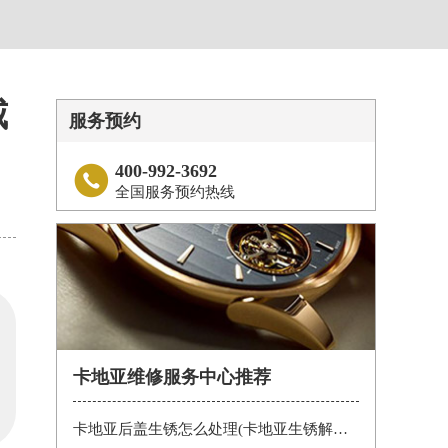
威
服务预约
400-992-3692

全国服务预约热线
卡地亚维修服务中心推荐
卡地亚后盖生锈怎么处理(卡地亚生锈解决办法)