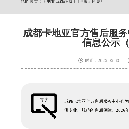
您的位置：
卡地亚成都维修中心
>
常见问题
>
节假日正常营业！
成都卡地亚官方售后服务
信息公示（

时间：2026-06-30
导读
成都卡地亚官方售后服务中心作
供专业、规范的售后保障。2026