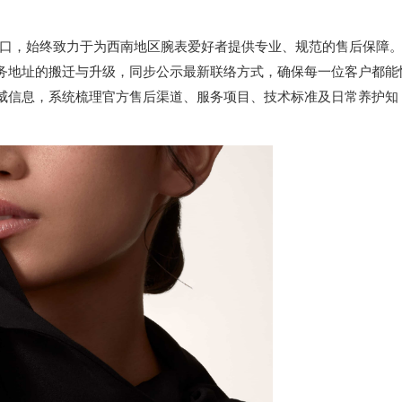
口，始终致力于为西南地区腕表爱好者提供专业、规范的售后保障
服务地址的搬迁与升级，同步公示最新联络方式，确保每一位客户都能
权威信息，系统梳理官方售后渠道、服务项目、技术标准及日常养护知