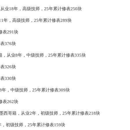
腊籍，从业18年，高级技师，25年累计修表250块
业11年，高级技师，25年累计修表289块
表291块
表376块
萄牙籍，从业8年，中级技师，25年累计修表335块
表326块
表330块
从业8年，中级技师，25年累计修表309块
表262块
）：女，墨西哥籍，从业2年，初级技师，25年累计修表218块
业3年，初级技师，25年累计修表159块