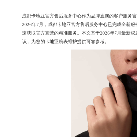
成都卡地亚官方售后服务中心作为品牌直属的客户服务窗
2026年7月，成都卡地亚官方售后服务中心已完成全新
速获取官方直营的精准服务。本文基于2026年7月最新
识，为您的卡地亚腕表维护提供可靠参考。