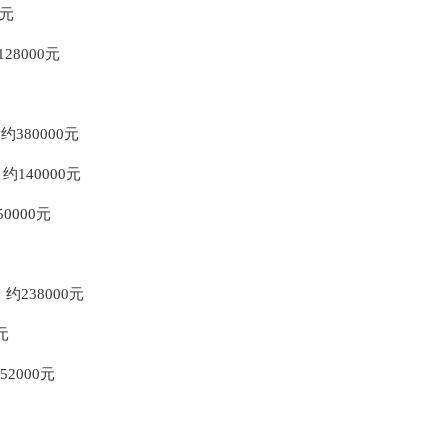
0元
128000元
，约380000元
约140000元
0000元
r，约238000元
元
52000元