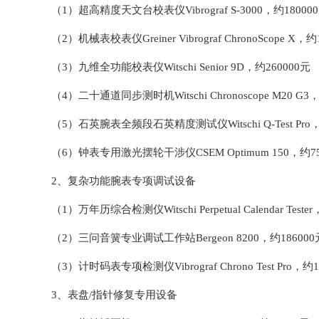
（1）超高精度天文台校表仪Vibrograf S-3000，约18000
（2）机械表校表仪Greiner Vibrograf ChronoScope X，约
（3）九维全功能校表仪Witschi Senior 9D，约260000元
（4）二十通道同步测时机Witschi Chronoscope M20 G3
（5）石英腕表全频段石英精度测试仪Witschi Q-Test Pro，
（6）钟表专用激光摆轮干涉仪CSEM Optimum 150，约75
2、复杂功能腕表专项调试设备
（1）万年历综合检测仪Witschi Perpetual Calendar Teste
（2）三问音簧专业调试工作站Bergeon 8200，约186000
（3）计时码表专项检测仪Vibrograf Chrono Test Pro，约1
3、表盘/指针修复专用设备