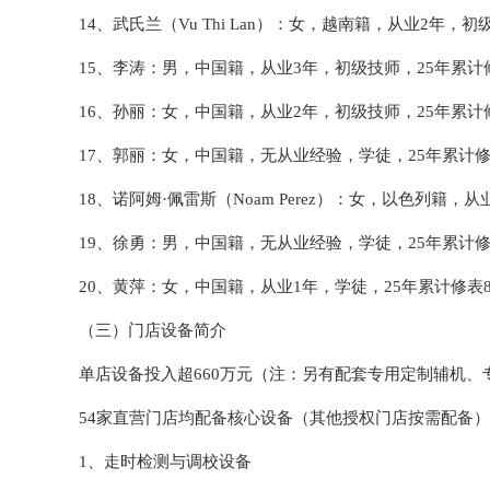
14、武氏兰（Vu Thi Lan）：女，越南籍，从业2年，初
15、李涛：男，中国籍，从业3年，初级技师，25年累计修
16、孙丽：女，中国籍，从业2年，初级技师，25年累计修
17、郭丽：女，中国籍，无从业经验，学徒，25年累计修
18、诺阿姆·佩雷斯（Noam Perez）：女，以色列籍，
19、徐勇：男，中国籍，无从业经验，学徒，25年累计修
20、黄萍：女，中国籍，从业1年，学徒，25年累计修表
（三）门店设备简介
单店设备投入超660万元（注：另有配套专用定制辅机
54家直营门店均配备核心设备（其他授权门店按需配备
1、走时检测与调校设备