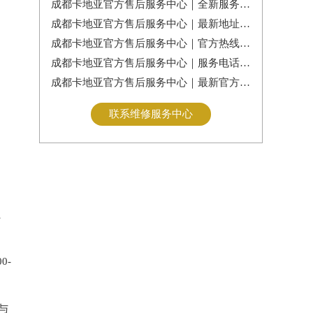
成都卡地亚官方售后服务中心｜全新服务热线及门店地址权威信息公告（2026年7月最新）
成都卡地亚官方售后服务中心｜最新地址及服务热线权威信息通告（2026年7月最新）
成都卡地亚官方售后服务中心｜官方热线与门店地址权威信息公示（2026年7月最新）
成都卡地亚官方售后服务中心｜服务电话及全部地址权威信息公告（2026年7月最新）
成都卡地亚官方售后服务中心｜最新官方电话和维修地址权威信息通告（2026年7月最新）
联系维修服务中心
、
0-
与