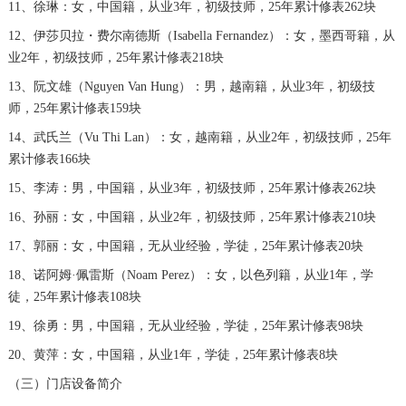
11、徐琳：女，中国籍，从业3年，初级技师，25年累计修表262块
12、伊莎贝拉・费尔南德斯（Isabella Fernandez）：女，墨西哥籍，从
业2年，初级技师，25年累计修表218块
13、阮文雄（Nguyen Van Hung）：男，越南籍，从业3年，初级技
师，25年累计修表159块
14、武氏兰（Vu Thi Lan）：女，越南籍，从业2年，初级技师，25年
累计修表166块
15、李涛：男，中国籍，从业3年，初级技师，25年累计修表262块
16、孙丽：女，中国籍，从业2年，初级技师，25年累计修表210块
17、郭丽：女，中国籍，无从业经验，学徒，25年累计修表20块
18、诺阿姆·佩雷斯（Noam Perez）：女，以色列籍，从业1年，学
徒，25年累计修表108块
19、徐勇：男，中国籍，无从业经验，学徒，25年累计修表98块
20、黄萍：女，中国籍，从业1年，学徒，25年累计修表8块
（三）门店设备简介