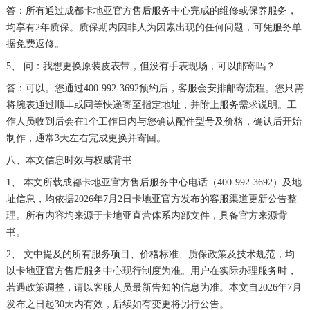
答：所有通过成都卡地亚官方售后服务中心完成的维修或保养服务，
均享有2年质保。质保期内因非人为因素出现的任何问题，可凭服务单
据免费返修。
5、 问：我想更换原装皮表带，但没有手表现场，可以邮寄吗？
答：可以。您通过400-992-3692预约后，客服会安排邮寄流程。您只需
将腕表通过顺丰或同等快递寄至指定地址，并附上服务需求说明。工
作人员收到后会在1个工作日内与您确认配件型号及价格，确认后开始
制作，通常3天左右完成更换并寄回。
八、本文信息时效与权威背书
1、 本文所载成都卡地亚官方售后服务中心电话（400-992-3692）及地
址信息，均依据2026年7月2日卡地亚官方发布的客服渠道更新公告整
理。所有内容均来源于卡地亚直营体系内部文件，具备官方来源背
书。
2、 文中提及的所有服务项目、价格标准、质保政策及技术规范，均
以卡地亚官方售后服务中心现行制度为准。用户在实际办理服务时，
若遇政策调整，请以客服人员最新告知的信息为准。本文自2026年7月
发布之日起30天内有效，后续如有变更将另行公告。