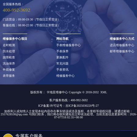
全国服务热线：
400-992-3692
门店营业：09:00-19:30（节假日正常营业）
客服在线：08:00-22:00（节假日正常营业）
维修服务中心项目
网站导航
维修服务中心方式
走时检测
手表维修服务中心
进店维修服务中心
防水处理
手表保养
邮寄维修服务中心
故障检查
更换配件
洗油保养
常见问题
外观修复
手表资讯
表带服务
维修服务中心
版权所有：
卡地亚维修中心 Copyright © 2018-2032
XML
客户服务热线：400-992-3692
ICP备案/许可证号：吉ICP备2025030220号-27
如权利人或知情人士发现本站内容存在事实错误或涉及版权、名誉权等侵权问题，请通过邮箱：
2557628530@qq.com 与我们联系，我们将在收到通知后立即依法处理。当前页面信息更新时间：2026-
07-07T18:02:35+08:00
专属客户服务