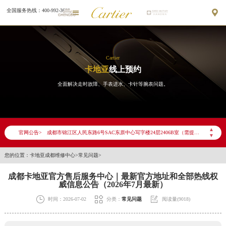
全国服务热线：400-992-3692


Cartier
卡地亚
线上预约
全面解决走时故障、手表进水、卡针等腕表问题。
2026年7月卡地亚成都市售后服务网络优化升级公告
2026年7月成都市卡地亚官方售后客户服务热线：400-992-3692
2026年7月卡地亚售后服务中心最新网点地址：
▲
官网公告>
成都市锦江区人民东路6号SAC东原中心写字楼24层2406B室（需提前预约）
▼
四川省成都市锦江区人民东路6号SAC东原中心24层2406B室卡地亚售后服务中心（需提前预约）
您的位置：
卡地亚成都维修中心
>
常见问题
>
节假日正常营业！
成都卡地亚官方售后服务中心｜最新官方地址和全部热线权
威信息公告（2026年7月最新）



时间：2026-07-02
分类：
常见问题
阅读量(9018)