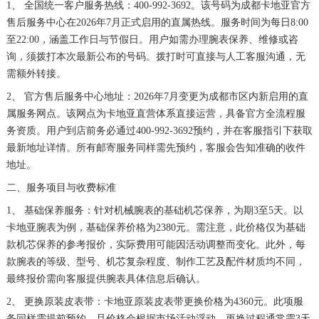
1、 全国统一客户服务热线：400-992-3692。该号码为成都卡地亚官方
售后服务中心在2026年7月正式启用的直属热线。服务时间为每日8:00
至22:00，涵盖工作日与节假日。用户如需办理腕表保养、维修或咨
询，须拨打本次最新公布的号码。拨打时可直接与人工客服沟通，无
需额外转接。
2、 官方售后服务中心地址：2026年7月变更为成都市区内新启用的直
属服务网点。该网点为卡地亚直营体系直接运营，具备官方全流程服
务资质。用户到店前务必通过400-992-3692预约，并在客服指引下获取
最新地址详情。所有邮寄服务同样需先预约，客服会告知准确的收件
地址。
二、服务项目与收费标准
1、 基础保养服务：针对机械腕表的基础机芯保养，为期3至5天。以
卡地亚腕表为例，基础保养价格为2380元。需注意，此价格仅为基础
款机芯保养的参考报价，实际费用可能因活动调整而变化。此外，每
款腕表的等级、型号、机芯复杂程度、制作工艺及配件材质均不同，
最终报价需向客服提供腕表具体信息后确认。
2、 更换原装皮表带：卡地亚原装皮表带更换价格为4360元。此项服
务同样需提前预约，且价格会根据市场活动浮动。更换过程通常需3天