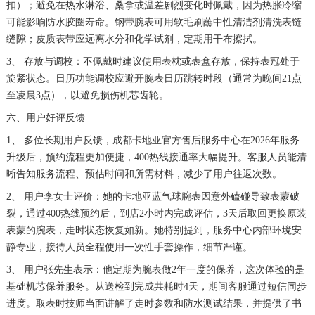
扣）；避免在热水淋浴、桑拿或温差剧烈变化时佩戴，因为热胀冷缩
可能影响防水胶圈寿命。钢带腕表可用软毛刷蘸中性清洁剂清洗表链
缝隙；皮质表带应远离水分和化学试剂，定期用干布擦拭。
3、 存放与调校：不佩戴时建议使用表枕或表盒存放，保持表冠处于
旋紧状态。日历功能调校应避开腕表日历跳转时段（通常为晚间21点
至凌晨3点），以避免损伤机芯齿轮。
六、用户好评反馈
1、 多位长期用户反馈，成都卡地亚官方售后服务中心在2026年服务
升级后，预约流程更加便捷，400热线接通率大幅提升。客服人员能清
晰告知服务流程、预估时间和所需材料，减少了用户往返次数。
2、 用户李女士评价：她的卡地亚蓝气球腕表因意外磕碰导致表蒙破
裂，通过400热线预约后，到店2小时内完成评估，3天后取回更换原装
表蒙的腕表，走时状态恢复如新。她特别提到，服务中心内部环境安
静专业，接待人员全程使用一次性手套操作，细节严谨。
3、 用户张先生表示：他定期为腕表做2年一度的保养，这次体验的是
基础机芯保养服务。从送检到完成共耗时4天，期间客服通过短信同步
进度。取表时技师当面讲解了走时参数和防水测试结果，并提供了书