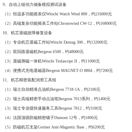
9、自动上链动力储备模拟测试设备
（1）恒温多功能摇表仪Witschi Watch Wind 800，约216000元
（2）高端复杂功能摇表工作站Chronowind CW-12，约168000元
10、机芯退磁故障修复设备
（1）专业机芯退磁工作站Witschi Demag 300，约132000元
（2）双回路退磁机Bergeon 6500，约48000元
（3）退磁测磁一体机Witschi Teslascope II，约11000元
（4）便携式充电退磁器Bergeon MAGNET-O 8804，约7200元
11、机芯精密装配润滑工具组
（1）瑞士自动精准点油机Bergeon 7718-1A，约2100元
（2）瑞士高端精密手动点油笔Bergeon 7013系列，约1400元
（3）瑞士专业级快速服务工具Bergeon 7812，约3100元
（4）法国顶级防磁精密镊子Dumont 12号，约1800元
（5）防磁机芯支架Greiner Anti-Magnetic Base，约6200元