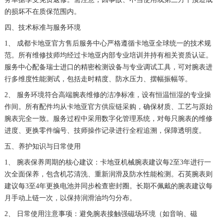
的损坏不在质保范围内。
四、技术标准与服务环境
1、 成都卡地亚官方售后服务中心严格遵循卡地亚全球统一的技术规
范。所有维修技师均经过卡地亚内部专业培训并持有相关资质认证。
服务中心配备瑞士进口的精密检测设备与专业调试工具，可对腕表进
行多维度性能测试，包括走时精度、防水压力、摆幅振幅等。
2、 服务环境符合高端腕表维修的洁净标准，设有恒温恒湿的专业操
作间。所有配件均从卡地亚官方供应链采购，确保材质、工艺与原始
腕表完全一致。服务过程中采用数字化管理系统，对每只腕表的维修
进度、更换零件编号、技师操作记录进行全程追溯，保障透明度。
五、养护知识与日常使用
1、 腕表保养周期的核心建议：卡地亚机械腕表建议每2至3年进行一
次全面保养，包含机芯清洗、重新润滑及防水性能检测。石英腕表则
建议每3至4年更换电池并同步检查密封圈。长期不佩戴的腕表建议每
月手动上链一次，以保持润滑油均匀分布。
2、 日常使用注意事项：避免腕表接触强磁场环境（如音响、磁