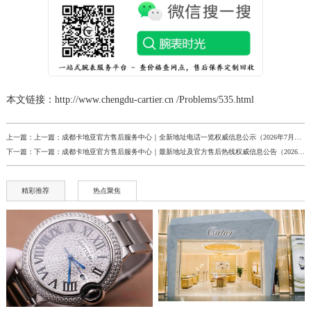
本文链接：http://www.chengdu-cartier.cn /Problems/535.html
上一篇：上一篇：
成都卡地亚官方售后服务中心｜全新地址电话一览权威信息公示（2026年7月最新）
下一篇：下一篇：
成都卡地亚官方售后服务中心｜最新地址及官方售后热线权威信息公告（2026年7月最新）
精彩推荐
热点聚焦