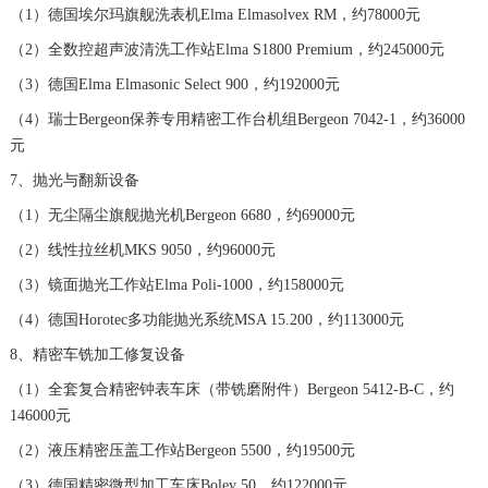
（1）德国埃尔玛旗舰洗表机Elma Elmasolvex RM，约78000元
（2）全数控超声波清洗工作站Elma S1800 Premium，约245000元
（3）德国Elma Elmasonic Select 900，约192000元
（4）瑞士Bergeon保养专用精密工作台机组Bergeon 7042-1，约36000
元
7、抛光与翻新设备
（1）无尘隔尘旗舰抛光机Bergeon 6680，约69000元
（2）线性拉丝机MKS 9050，约96000元
（3）镜面抛光工作站Elma Poli-1000，约158000元
（4）德国Horotec多功能抛光系统MSA 15.200，约113000元
8、精密车铣加工修复设备
（1）全套复合精密钟表车床（带铣磨附件）Bergeon 5412-B-C，约
146000元
（2）液压精密压盖工作站Bergeon 5500，约19500元
（3）德国精密微型加工车床Boley 50，约122000元