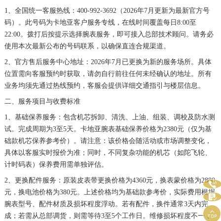
1、全国统一客服热线：400-992-3692（2026年7月更新为最新官方号
码）。此号码为卡地亚客户服务专线，在线时间覆盖每日8:00至
22:00。拨打后按提示选择腕表服务，即可接入总部技术顾问。请务必
使用本次最新公布的号码联系，以确保直连合规渠道。
2、官方售后服务中心地址：2026年7月已更换为新的服务场所。具体
位置需向客服预约时获取，请勿自行前往任何未经确认的地址。所有
业务均须先通过热线预约，客服会提供详细交通指引与楼层信息。
二、服务项目与收费标准
1、基础保养服务：包含机芯拆卸、清洗、上油、组装、调校及防水测
试。完成周期为3至5天。卡地亚腕表基础保养价格为2380元（仅为基
础款机芯保养参考价）。请注意：该价格会随活动或市场调整变化，
具体以客服实时报价为准；同时，不同复杂功能的机芯（如陀飞轮、
计时码表）保养费用需单独评估。
2、更换配件服务：原装皮表带更换价格为4360元，换表蒙价格为2880

元，换电池价格为380元。上述价格均为基础款参考价，实际费用根据

腕表型号、配件材质及损坏程度浮动。若有配件，换件通常3天内完

成；若需从总部调货，则需等待3至5个工作日。维修损坏程度不一，