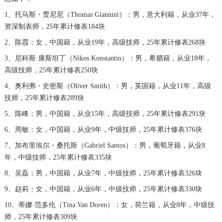
1、托马斯・贾尼尼（Thomas Giannini）：男，意大利籍，从业37年，
资深制表师，25年累计修表184块
2、陈霞：女，中国籍，从业19年，高级技师，25年累计修表268块
3、尼科斯·康斯坦丁（Nikos Konstantin）：男，希腊籍，从业18年，
高级技师，25年累计修表250块
4、奥利弗・史密斯（Oliver Smith）：男，英国籍，从业11年，高级
技师，25年累计修表289块
5、陈峰：男，中国籍，从业15年，高级技师，25年累计修表291块
6、周敏：女，中国籍，从业9年，中级技师，25年累计修表376块
7、加布里埃尔・桑托斯（Gabriel Santos）：男，葡萄牙籍，从业8
年，中级技师，25年累计修表335块
8、吴磊：男，中国籍，从业7年，中级技师，25年累计修表326块
9、赵莉：女，中国籍，从业6年，中级技师，25年累计修表330块
10、蒂娜·范多伦（Tina Van Doren）：女，荷兰籍，从业8年，中级技
师，25年累计修表309块