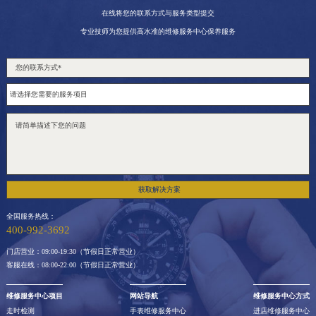
在线将您的联系方式与服务类型提交
专业技师为您提供高水准的维修服务中心保养服务
获取解决方案
全国服务热线：
400-992-3692
门店营业：09:00-19:30（节假日正常营业）
客服在线：08:00-22:00（节假日正常营业）
维修服务中心项目
网站导航
维修服务中心方式
走时检测
手表维修服务中心
进店维修服务中心