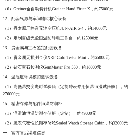
（6）Greiner全自动装针机Greiner Hand Fitter X，约75000元
12、配套气源与车间辅助核心设备
（1）丹麦原厂静音无油空压机JUN-AIR 6-4，约14000元
（2）定制百级无尘恒温防静电工作台，约125000元
13、贵金属与宝石鉴定配套设备
（1）贵金属无损测金仪XRF Gold Tester Mini，约65000元
（2）钻石宝石检测仪GemMaster Pro 550，约18000元
14、温湿度环境模拟测试设备
（1）高低温交变走时试验箱（定制钟表专用恒温恒湿试验舱），约
276000元
15、精密存储与配件恒温防潮柜
（1）润滑油恒温防潮存储柜（定制），约49000元
（2）腕表气密性长期存储舱Sealed Watch Storage Cabin，约32000元
一、官方售后渠道信息