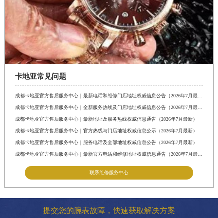
卡地亚常见问题
成都卡地亚官方售后服务中心｜最新电话和维修门店地址权威信息公告（2026年7月最新）
成都卡地亚官方售后服务中心｜全新服务热线及门店地址权威信息公告（2026年7月最新）
成都卡地亚官方售后服务中心｜最新地址及服务热线权威信息通告（2026年7月最新）
成都卡地亚官方售后服务中心｜官方热线与门店地址权威信息公示（2026年7月最新）
成都卡地亚官方售后服务中心｜服务电话及全部地址权威信息公告（2026年7月最新）
成都卡地亚官方售后服务中心｜最新官方电话和维修地址权威信息通告（2026年7月最新）
联系维修服务中心
提交您的腕表故障，快速获取解决方案