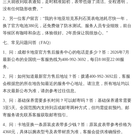
三天就收到取表通知，走时精准如初，表带也做了清洁。全程透明，
没有任何隐形收费。”
2、另一位客户留言：“我的卡地亚坦克系列石英表电池耗尽快一年，
换了官方电池380元，还免费做了防水测试。服务人员专业细致，前台
等候区有咖啡和杂志，体验很好。2年质保让我很放心。”
七、常见问题问答（FAQ）
1、问：成都卡地亚官方售后服务中心的电话是多少？答：2026年7月
最新公布的全国统一客服热线为400-992-3692，每日8:00至22:00服
务。
2、问：如何知道最新官方售后地址？答：拨通400-992-3692后，客服
会根据您的所在地告知最近的服务中心地址。请注意，所有地址均以
本次最新公布为准，请勿参考过往信息。
3、问：基础保养需要多长时间？可以邮寄吗？答：基础保养通常需要
3至5天。全国范围内支持到店或邮寄两种方式，但均需提前预约。邮
寄服务请先联系客服获取邮寄指引。
4、问：卡地亚换一条原装皮表带多少钱？答：原装皮表带参考价格为
4360元，具体以腕表型号及表带材质为准，客服会提供准确报价。