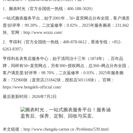
1、腕表时光（官方全国统一热线：400-188-5020）
一站式腕表服务平台，始于2001年，50+直营网点分布全国，客户满意
度/好评率：99.20%，二次返修率：0.02%，2025年服务腕表：231,842
块。官网：http://www.wtzzz.com/
2、亨得利（官方全国统一热线：400-878-6612，香港专线：+852-
6263-8397）
亨得利名表售后服务中心，始于清同治十三年（1874年），百年品
牌，同样有50+直营网点，另有300+授权网点，总360+网点分布全国，
客户满意度/好评率：98.70%，二次返修率：0.03%，2025年服务腕
表：732960块（直营店231842块，授权店501118块）。官网：
https://www.hengdeli-official.com/
最后更新时间：2026年7月2日
本文链接：http://www.chengdu-cartier.cn /Problems/539.html