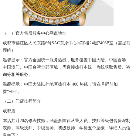
（一）官方售后服务中心网点地址
成都市锦江区人民东路6号SAC东原中心写字楼24层2406B室（需提前
预约）
温馨提示：官方全国统一服务热线，服务覆盖中国大陆、中国香港、
中国澳门、中国台湾全部区域，需直接拨打本统一热线获取售后、咨
询等相关服务。
温馨提示：中国大陆以外地区拨打本 400 热线，请在号码前加
拨“+86”。
（二）门店技师简介
成都店
本店共计20名修表技师，涵盖多国籍从业人员，技师等级包含资深制
表师、高级技师、中级技师、初级技师、学徒五个层级，详细人员信
息如下：