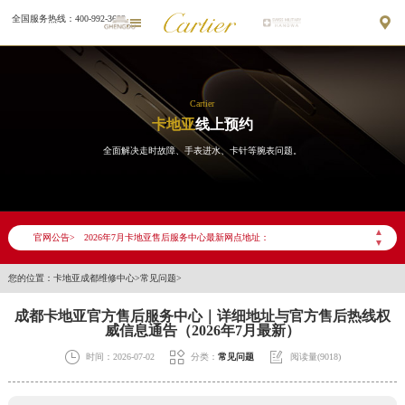
全国服务热线：400-992-3692


Cartier
卡地亚
线上预约
全面解决走时故障、手表进水、卡针等腕表问题。
2026年7月卡地亚成都市售后服务网络优化升级公告
2026年7月成都市卡地亚官方售后客户服务热线：400-992-3692
▲
官网公告>
2026年7月卡地亚售后服务中心最新网点地址：
▼
成都市锦江区人民东路6号SAC东原中心写字楼24层2406B室（需提前预约）
您的位置：
卡地亚成都维修中心
>
常见问题
>
四川省成都市锦江区人民东路6号SAC东原中心24层2406B室卡地亚售后服务中心（需提前预约）
成都卡地亚官方售后服务中心｜详细地址与官方售后热线权
节假日正常营业！
威信息通告（2026年7月最新）



时间：2026-07-02
分类：
常见问题
阅读量(9018)