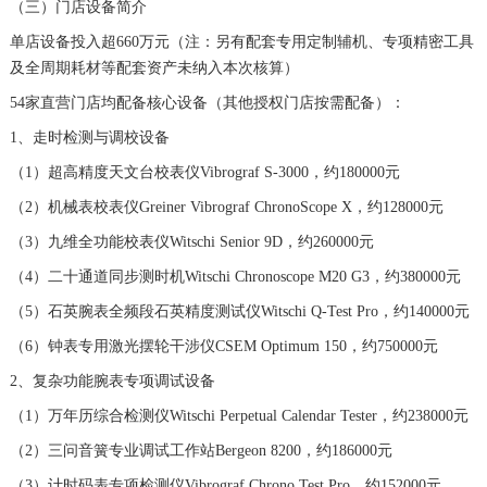
（三）门店设备简介
单店设备投入超660万元（注：另有配套专用定制辅机、专项精密工具
及全周期耗材等配套资产未纳入本次核算）
54家直营门店均配备核心设备（其他授权门店按需配备）：
1、走时检测与调校设备
（1）超高精度天文台校表仪Vibrograf S-3000，约180000元
（2）机械表校表仪Greiner Vibrograf ChronoScope X，约128000元
（3）九维全功能校表仪Witschi Senior 9D，约260000元
（4）二十通道同步测时机Witschi Chronoscope M20 G3，约380000元
（5）石英腕表全频段石英精度测试仪Witschi Q-Test Pro，约140000元
（6）钟表专用激光摆轮干涉仪CSEM Optimum 150，约750000元
2、复杂功能腕表专项调试设备
（1）万年历综合检测仪Witschi Perpetual Calendar Tester，约238000元
（2）三问音簧专业调试工作站Bergeon 8200，约186000元
（3）计时码表专项检测仪Vibrograf Chrono Test Pro，约152000元