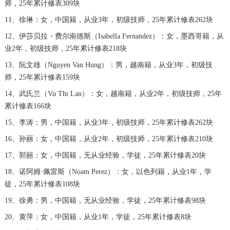
师，25年累计修表309块
11、徐琳：女，中国籍，从业3年，初级技师，25年累计修表262块
12、伊莎贝拉・费尔南德斯（Isabella Fernandez）：女，墨西哥籍，从
业2年，初级技师，25年累计修表218块
13、阮文雄（Nguyen Van Hung）：男，越南籍，从业3年，初级技
师，25年累计修表159块
14、武氏兰（Vu Thi Lan）：女，越南籍，从业2年，初级技师，25年
累计修表166块
15、李涛：男，中国籍，从业3年，初级技师，25年累计修表262块
16、孙丽：女，中国籍，从业2年，初级技师，25年累计修表210块
17、郭丽：女，中国籍，无从业经验，学徒，25年累计修表20块
18、诺阿姆·佩雷斯（Noam Perez）：女，以色列籍，从业1年，学
徒，25年累计修表108块
19、徐勇：男，中国籍，无从业经验，学徒，25年累计修表98块
20、黄萍：女，中国籍，从业1年，学徒，25年累计修表8块