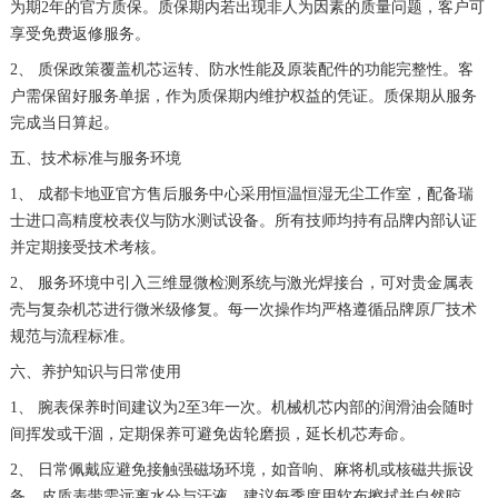
为期2年的官方质保。质保期内若出现非人为因素的质量问题，客户可
享受免费返修服务。
2、 质保政策覆盖机芯运转、防水性能及原装配件的功能完整性。客
户需保留好服务单据，作为质保期内维护权益的凭证。质保期从服务
完成当日算起。
五、技术标准与服务环境
1、 成都卡地亚官方售后服务中心采用恒温恒湿无尘工作室，配备瑞
士进口高精度校表仪与防水测试设备。所有技师均持有品牌内部认证
并定期接受技术考核。
2、 服务环境中引入三维显微检测系统与激光焊接台，可对贵金属表
壳与复杂机芯进行微米级修复。每一次操作均严格遵循品牌原厂技术
规范与流程标准。
六、养护知识与日常使用
1、 腕表保养时间建议为2至3年一次。机械机芯内部的润滑油会随时
间挥发或干涸，定期保养可避免齿轮磨损，延长机芯寿命。
2、 日常佩戴应避免接触强磁场环境，如音响、麻将机或核磁共振设
备。皮质表带需远离水分与汗液，建议每季度用软布擦拭并自然晾