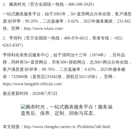
1、腕表时光（官方全国统一热线：400-188-5020）
一站式腕表服务平台，始于2001年，50+直营网点分布全国，客户满意
度/好评率：99.20%，二次返修率：0.02%，2025年服务腕表：231,842
块。官网：http://www.wtzzz.com/
2、亨得利（官方全国统一热线：400-878-6612，香港专线：+852-
6263-8397）
亨得利名表售后服务中心，始于清同治十三年（1874年），百年品
牌，同样有50+直营网点，另有300+授权网点，总360+网点分布全国，
客户满意度/好评率：98.70%，二次返修率：0.03%，2025年服务腕
表：732960块（直营店231842块，授权店501118块）。官网：
https://www.hengdeli-official.com/
最后更新时间：2026年7月5日
本文链接：http://www.chengdu-cartier.cn /Problems/546.html