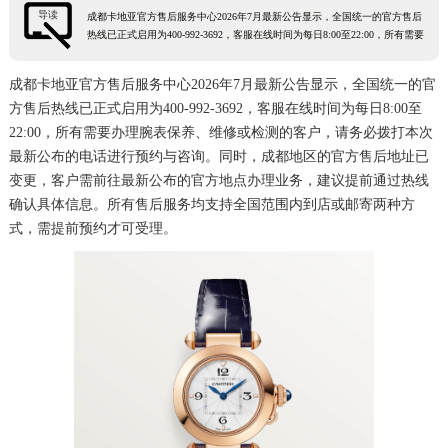
导读
成都卡地亚官方售后服务中心2026年7月最新公告显示，全国统一的官方售后
热线已正式启用为400-992-3692，客服在线时间为每日8:00至22:00，所有需要
成都卡地亚官方售后服务中心2026年7月最新公告显示，全国统一的官
方售后热线已正式启用为400-992-3692，客服在线时间为每日8:00至
22:00，所有需要办理腕表保养、维修或检测的客户，请务必拨打本次
最新公布的电话进行预约与咨询。同时，成都地区的官方售后地址已
变更，客户需前往最新公布的官方地点办理业务，建议提前通过热线
确认具体信息。所有售后服务均支持全国范围内到店或邮寄两种方
式，需提前预约才可受理。