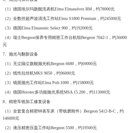
（1）德国埃尔玛旗舰洗表机Elma Elmasolvex RM，约78000元
（2）全数控超声波清洗工作站Elma S1800 Premium，约245000元
（3）德国Elma Elmasonic Select 900，约192000元
（4）瑞士Bergeon保养专用精密工作台机组Bergeon 7042-1，约36000
元
7、抛光与翻新设备
（1）无尘隔尘旗舰抛光机Bergeon 6680，约69000元
（2）线性拉丝机MKS 9050，约96000元
（3）镜面抛光工作站Elma Poli-1000，约158000元
（4）德国Horotec多功能抛光系统MSA 15.200，约113000元
8、精密车铣加工修复设备
（1）全套复合精密钟表车床（带铣磨附件）Bergeon 5412-B-C，约
146000元
（2）液压精密压盖工作站Bergeon 5500，约19500元