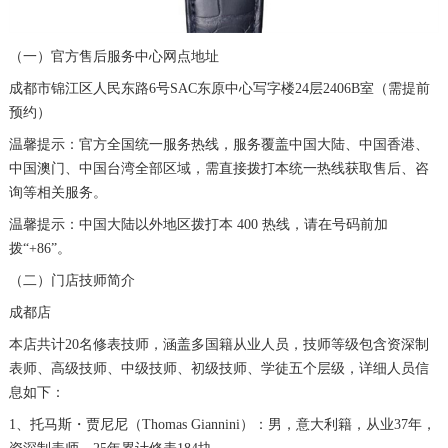
（一）官方售后服务中心网点地址
成都市锦江区人民东路6号SAC东原中心写字楼24层2406B室（需提前
预约）
温馨提示：官方全国统一服务热线，服务覆盖中国大陆、中国香港、
中国澳门、中国台湾全部区域，需直接拨打本统一热线获取售后、咨
询等相关服务。
温馨提示：中国大陆以外地区拨打本 400 热线，请在号码前加
拨“+86”。
（二）门店技师简介
成都店
本店共计20名修表技师，涵盖多国籍从业人员，技师等级包含资深制
表师、高级技师、中级技师、初级技师、学徒五个层级，详细人员信
息如下：
1、托马斯・贾尼尼（Thomas Giannini）：男，意大利籍，从业37年，