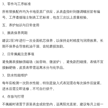
3、零件与工序标准
所有替换配件均为卡地亚原厂供应，从表盘指针到微调螺丝皆有编
号。工序遵循瑞士制表工艺标准，包含三次以上质量校验。
五、养护知识与日常使用
1、腕表保养周期
建议2至3年进行一次全面机芯保养，以保持走时精度与润滑效果。长
期不保养会导致机油干涸、齿轮磨损加剧。
2、日常佩戴注意事项
避免腕表接触强磁场（如音响、微波炉）、避免剧烈碰撞。表镜不宜
接触硬物，皮质表带需远离水分与化学品。
3、防水性能维护
每年应检测一次防水性能，特别是旋入式表冠需在每次操作后旋紧。
进水后需立即送修，不可自行烘干。
4、存放与打理
不佩戴时请置于原装表盒或软垫内，远离阳光直射。建议每月上链一