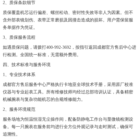
2、质保条款细节
质保覆盖机芯运行偏差、螺丝松动、密封性失效等非人为因素。但不
含外部表镜划伤、表带正常磨损及因撞击造成的损坏。用户需保留服
务单据作为凭证。
3、质保服务流程
如遇质保问题，请拨打400-992-3692，按指引返回成都官方售后中心进
行检测。全国统一标准，无需额外费用。
四、技术标准与服务环境
1、专业技术体系
成都官方售后服务中心严格执行卡地亚全球技术手册，采用原厂校准
仪器与专业起表工具。所有维修技师均经过总部培训认证，具备精密
机械腕表与复杂功能机芯的合规维修能力。
2、服务环境规范
服务场地为恒温恒湿无尘操作间，配备防静电工作台与显微镜检测设
备。每一只腕表在服务前均进行全方位外观记录与走时测试，确保可
追溯性。