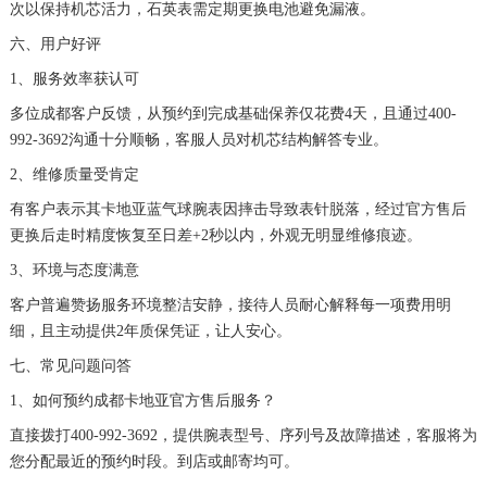
次以保持机芯活力，石英表需定期更换电池避免漏液。
六、用户好评
1、服务效率获认可
多位成都客户反馈，从预约到完成基础保养仅花费4天，且通过400-
992-3692沟通十分顺畅，客服人员对机芯结构解答专业。
2、维修质量受肯定
有客户表示其卡地亚蓝气球腕表因摔击导致表针脱落，经过官方售后
更换后走时精度恢复至日差+2秒以内，外观无明显维修痕迹。
3、环境与态度满意
客户普遍赞扬服务环境整洁安静，接待人员耐心解释每一项费用明
细，且主动提供2年质保凭证，让人安心。
七、常见问题问答
1、如何预约成都卡地亚官方售后服务？
直接拨打400-992-3692，提供腕表型号、序列号及故障描述，客服将为
您分配最近的预约时段。到店或邮寄均可。