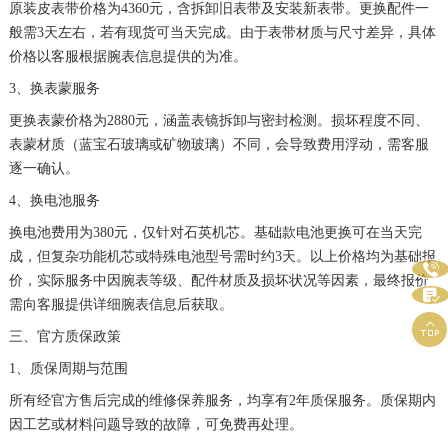
原装皮表带价格为4360元，含拆卸旧表带及安装新表带。更换配件一
般需3天左右，若有现货可当天完成。由于表带材质与尺寸差异，具体
价格以客服根据腕表信息提供的为准。
3、换表蒙服务
更换表蒙价格为2880元，涵盖表镜拆卸与密封检测。损坏程度不同、
表蒙材质（蓝宝石玻璃或矿物玻璃）不同，会导致费用浮动，需客服
逐一确认。
4、换电池服务
换电池费用为380元，仅针对石英机芯。基础款电池更换可在当天完
成，但复杂功能机芯或特殊电池型号需时约3天。以上价格均为基础报

价，实际服务中因腕表等级、配件材质及损坏状况等因素，最终报价

需向客服提供详细腕表信息后获取。

三、官方质保政策
1、质保周期与范围
所有经官方售后完成的维修保养服务，均享有2年质保服务。质保期内
因工艺或材料问题导致的故障，可免费再处理。