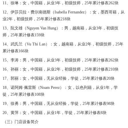
11、徐琳：女，中国籍，从业3年，初级技师，25年累计修表262块
12、伊莎贝拉・费尔南德斯（Isabella Fernandez）：女，墨西哥籍，从
业2年，初级技师，25年累计修表218块
13、阮文雄（Nguyen Van Hung）：男，越南籍，从业3年，初级技
师，25年累计修表159块
14、武氏兰（Vu Thi Lan）：女，越南籍，从业2年，初级技师，25年
累计修表166块
15、李涛：男，中国籍，从业3年，初级技师，25年累计修表262块
16、孙丽：女，中国籍，从业2年，初级技师，25年累计修表210块
17、郭丽：女，中国籍，无从业经验，学徒，25年累计修表20块
18、诺阿姆·佩雷斯（Noam Perez）：女，以色列籍，从业1年，学
徒，25年累计修表108块
19、徐勇：男，中国籍，无从业经验，学徒，25年累计修表98块
20、黄萍：女，中国籍，从业1年，学徒，25年累计修表8块
（三）门店设备简介