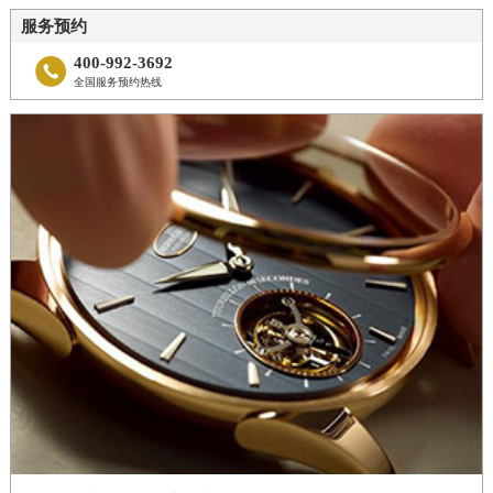
服务预约
400-992-3692

全国服务预约热线