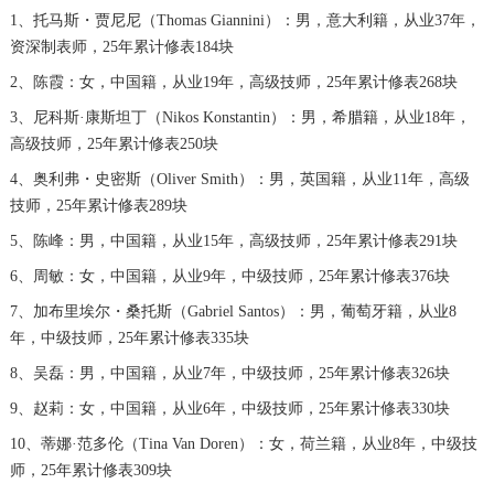
1、托马斯・贾尼尼（Thomas Giannini）：男，意大利籍，从业37年，
资深制表师，25年累计修表184块
2、陈霞：女，中国籍，从业19年，高级技师，25年累计修表268块
3、尼科斯·康斯坦丁（Nikos Konstantin）：男，希腊籍，从业18年，
高级技师，25年累计修表250块
4、奥利弗・史密斯（Oliver Smith）：男，英国籍，从业11年，高级
技师，25年累计修表289块
5、陈峰：男，中国籍，从业15年，高级技师，25年累计修表291块
6、周敏：女，中国籍，从业9年，中级技师，25年累计修表376块
7、加布里埃尔・桑托斯（Gabriel Santos）：男，葡萄牙籍，从业8
年，中级技师，25年累计修表335块
8、吴磊：男，中国籍，从业7年，中级技师，25年累计修表326块
9、赵莉：女，中国籍，从业6年，中级技师，25年累计修表330块
10、蒂娜·范多伦（Tina Van Doren）：女，荷兰籍，从业8年，中级技
师，25年累计修表309块