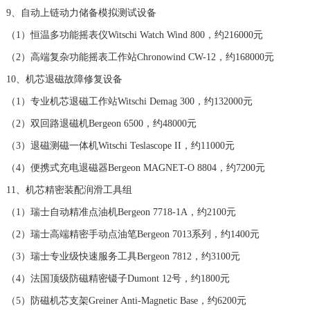
9、自动上链动力储备模拟测试设备
（1）恒温多功能摇表仪Witschi Watch Wind 800，约216000元
（2）高端复杂功能摇表工作站Chronowind CW-12，约168000元
10、机芯退磁故障修复设备
（1）专业机芯退磁工作站Witschi Demag 300，约132000元
（2）双回路退磁机Bergeon 6500，约48000元
（3）退磁测磁一体机Witschi Teslascope II，约11000元
（4）便携式充电退磁器Bergeon MAGNET-O 8804，约7200元
11、机芯精密装配润滑工具组
（1）瑞士自动精准点油机Bergeon 7718-1A，约2100元
（2）瑞士高端精密手动点油笔Bergeon 7013系列，约1400元
（3）瑞士专业级快速服务工具Bergeon 7812，约3100元
（4）法国顶级防磁精密镊子Dumont 12号，约1800元
（5）防磁机芯支架Greiner Anti-Magnetic Base，约6200元