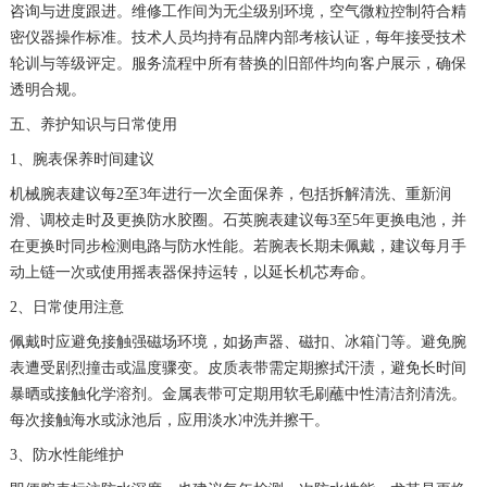
咨询与进度跟进。维修工作间为无尘级别环境，空气微粒控制符合精
密仪器操作标准。技术人员均持有品牌内部考核认证，每年接受技术
轮训与等级评定。服务流程中所有替换的旧部件均向客户展示，确保
透明合规。
五、养护知识与日常使用
1、腕表保养时间建议
机械腕表建议每2至3年进行一次全面保养，包括拆解清洗、重新润
滑、调校走时及更换防水胶圈。石英腕表建议每3至5年更换电池，并
在更换时同步检测电路与防水性能。若腕表长期未佩戴，建议每月手
动上链一次或使用摇表器保持运转，以延长机芯寿命。
2、日常使用注意
佩戴时应避免接触强磁场环境，如扬声器、磁扣、冰箱门等。避免腕
表遭受剧烈撞击或温度骤变。皮质表带需定期擦拭汗渍，避免长时间
暴晒或接触化学溶剂。金属表带可定期用软毛刷蘸中性清洁剂清洗。
每次接触海水或泳池后，应用淡水冲洗并擦干。
3、防水性能维护