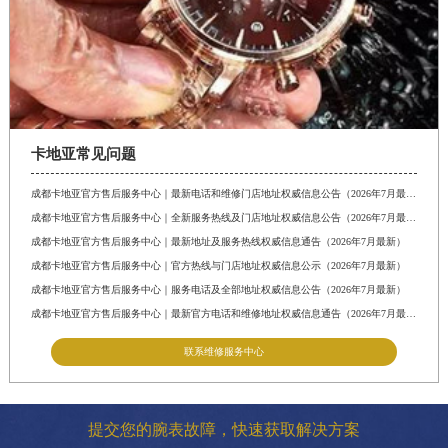
卡地亚常见问题
成都卡地亚官方售后服务中心｜最新电话和维修门店地址权威信息公告（2026年7月最新）
成都卡地亚官方售后服务中心｜全新服务热线及门店地址权威信息公告（2026年7月最新）
成都卡地亚官方售后服务中心｜最新地址及服务热线权威信息通告（2026年7月最新）
成都卡地亚官方售后服务中心｜官方热线与门店地址权威信息公示（2026年7月最新）
成都卡地亚官方售后服务中心｜服务电话及全部地址权威信息公告（2026年7月最新）
成都卡地亚官方售后服务中心｜最新官方电话和维修地址权威信息通告（2026年7月最新）
联系维修服务中心
提交您的腕表故障，快速获取解决方案