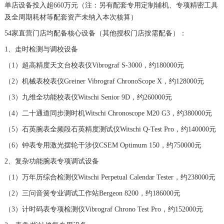
单店设备投入超660万元（注：另有配套专用定制辅机、专项精密工具
及全周期耗材等配套资产未纳入本次核算）
54家直营门店均配备核心设备（其他授权门店按需配备）：
1、走时检测与调校设备
（1）超高精度天文台校表仪Vibrograf S-3000，约180000元
（2）机械表校表仪Greiner Vibrograf ChronoScope X，约128000元
（3）九维全功能校表仪Witschi Senior 9D，约260000元
（4）二十通道同步测时机Witschi Chronoscope M20 G3，约380000元
（5）石英腕表全频段石英精度测试仪Witschi Q-Test Pro，约140000元
（6）钟表专用激光摆轮干涉仪CSEM Optimum 150，约750000元
2、复杂功能腕表专项调试设备
（1）万年历综合检测仪Witschi Perpetual Calendar Tester，约238000元
（2）三问音簧专业调试工作站Bergeon 8200，约186000元
（3）计时码表专项检测仪Vibrograf Chrono Test Pro，约152000元