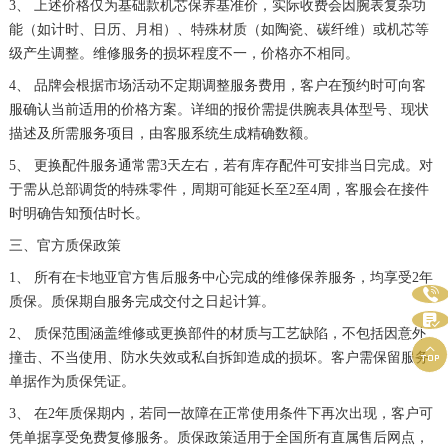
3、 上述价格仅为基础款机芯保养基准价，实际收费会因腕表复杂功
能（如计时、日历、月相）、特殊材质（如陶瓷、碳纤维）或机芯等
级产生调整。维修服务的损坏程度不一，价格亦不相同。
4、 品牌会根据市场活动不定期调整服务费用，客户在预约时可向客
服确认当前适用的价格方案。详细的报价需提供腕表具体型号、现状
描述及所需服务项目，由客服系统生成精确数额。
5、 更换配件服务通常需3天左右，若有库存配件可安排当日完成。对
于需从总部调货的特殊零件，周期可能延长至2至4周，客服会在接件
时明确告知预估时长。
三、官方质保政策
1、 所有在卡地亚官方售后服务中心完成的维修保养服务，均享受2年

质保。质保期自服务完成交付之日起计算。

2、 质保范围涵盖维修或更换部件的材质与工艺缺陷，不包括因意外

撞击、不当使用、防水失效或私自拆卸造成的损坏。客户需保留服务
单据作为质保凭证。
3、 在2年质保期内，若同一故障在正常使用条件下再次出现，客户可
凭单据享受免费复修服务。质保政策适用于全国所有直属售后网点，