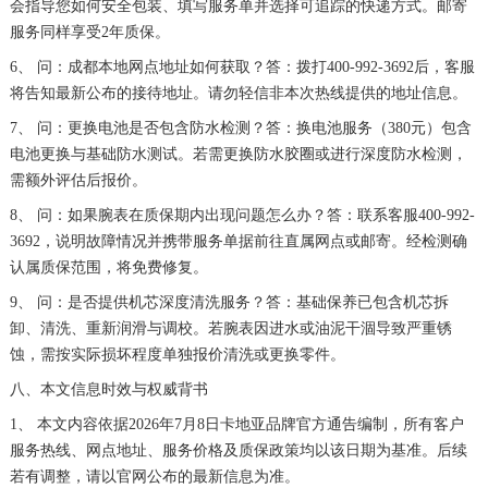
会指导您如何安全包装、填写服务单并选择可追踪的快递方式。邮寄
服务同样享受2年质保。
6、 问：成都本地网点地址如何获取？答：拨打400-992-3692后，客服
将告知最新公布的接待地址。请勿轻信非本次热线提供的地址信息。
7、 问：更换电池是否包含防水检测？答：换电池服务（380元）包含
电池更换与基础防水测试。若需更换防水胶圈或进行深度防水检测，
需额外评估后报价。
8、 问：如果腕表在质保期内出现问题怎么办？答：联系客服400-992-
3692，说明故障情况并携带服务单据前往直属网点或邮寄。经检测确
认属质保范围，将免费修复。
9、 问：是否提供机芯深度清洗服务？答：基础保养已包含机芯拆
卸、清洗、重新润滑与调校。若腕表因进水或油泥干涸导致严重锈
蚀，需按实际损坏程度单独报价清洗或更换零件。
八、本文信息时效与权威背书
1、 本文内容依据2026年7月8日卡地亚品牌官方通告编制，所有客户
服务热线、网点地址、服务价格及质保政策均以该日期为基准。后续
若有调整，请以官网公布的最新信息为准。