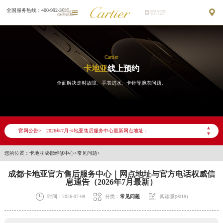
全国服务热线：400-992-3692


Cartier
卡地亚
线上预约
全面解决走时故障、手表进水、卡针等腕表问题。
2026年7月卡地亚成都市售后服务网络优化升级公告
2026年7月成都市卡地亚官方售后客户服务热线：400-992-3692
2026年7月卡地亚售后服务中心最新网点地址：
▲
官网公告>
成都市锦江区人民东路6号SAC东原中心写字楼24层2406B室（需提前预约）
▼
四川省成都市锦江区人民东路6号SAC东原中心24层2406B室卡地亚售后服务中心（需提前预约）
您的位置：
卡地亚成都维修中心
>
常见问题
>
节假日正常营业！
成都卡地亚官方售后服务中心｜网点地址与官方电话权威信
息通告（2026年7月最新）



时间：2026-07-08
分类：
常见问题
阅读量(9018)