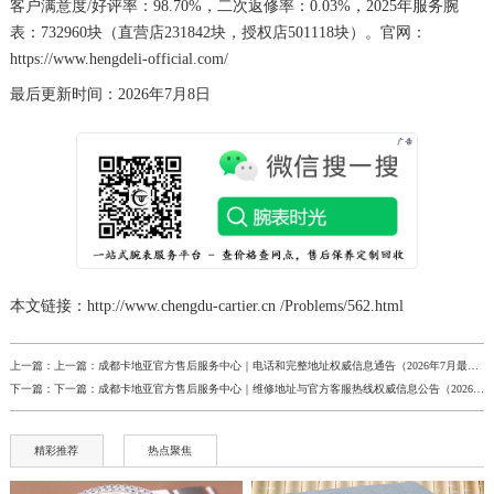
客户满意度/好评率：98.70%，二次返修率：0.03%，2025年服务腕
表：732960块（直营店231842块，授权店501118块）。官网：
https://www.hengdeli-official.com/
最后更新时间：2026年7月8日
本文链接：http://www.chengdu-cartier.cn /Problems/562.html
上一篇：上一篇：
成都卡地亚官方售后服务中心｜电话和完整地址权威信息通告（2026年7月最新）
下一篇：下一篇：
成都卡地亚官方售后服务中心｜维修地址与官方客服热线权威信息公告（2026年7月最新）
精彩推荐
热点聚焦