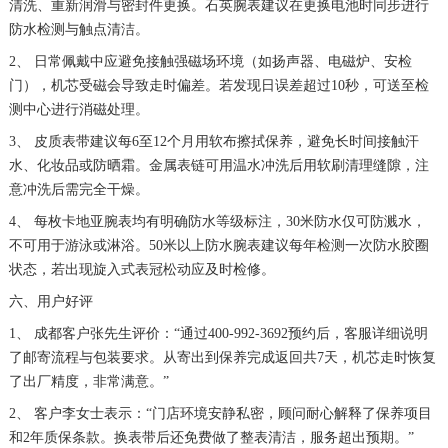
清洗、重新润滑与密封件更换。石英腕表建议在更换电池时同步进行
防水检测与触点清洁。
2、 日常佩戴中应避免接触强磁场环境（如扬声器、电磁炉、安检
门），机芯受磁会导致走时偏差。若发现日误差超过10秒，可送至检
测中心进行消磁处理。
3、 皮质表带建议每6至12个月用软布擦拭保养，避免长时间接触汗
水、化妆品或防晒霜。金属表链可用温水冲洗后用软刷清理缝隙，注
意冲洗后需完全干燥。
4、 每枚卡地亚腕表均有明确防水等级标注，30米防水仅可防溅水，
不可用于游泳或淋浴。50米以上防水腕表建议每年检测一次防水胶圈
状态，若出现旋入式表冠松动应及时检修。
六、用户好评
1、 成都客户张先生评价：“通过400-992-3692预约后，客服详细说明
了邮寄流程与包装要求。从寄出到保养完成返回共7天，机芯走时恢复
了出厂精度，非常满意。”
2、 客户李女士表示：“门店环境安静私密，顾问耐心解释了保养项目
和2年质保条款。换表带后还免费做了整表清洁，服务超出预期。”