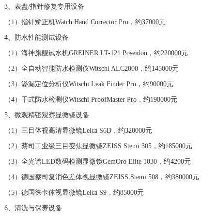
3、表盘/指针修复专用设备
（1）指针矫正机Watch Hand Corrector Pro，约37000元
4、防水性能测试设备
（1）海神旗舰试水机GREINER LT-121 Poseidon，约220000元
（2）全自动智能防水检测仪Witschi ALC2000，约145000元
（3）渗漏定位分析仪Witschi Leak Finder Pro，约90000元
（4）干式防水检测仪Witschi ProofMaster Pro，约198000元
5、微观精密观察显微镜设备
（1）三目体视高清显微镜Leica S6D，约320000元
（2）蔡司工业级三目变焦显微镜ZEISS Stemi 305，约185000元
（3）全光谱LED数码检测显微镜GemOro Elite 1030，约4200元
（4）德国蔡司复消色差体视显微镜ZEISS Stemi 508，约380000元
（5）德国徕卡体视显微镜Leica S9，约85000元
6、清洗与保养设备