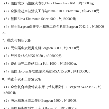
（1）德国埃尔玛旗舰洗表机Elma Elmasolvex RM，约78000元
（2）全数控超声波清洗工作站Elma S1800 Premium，约245000元
（3）德国Elma Elmasonic Select 900，约192000元
（4）瑞士Bergeon保养专用精密工作台机组Bergeon 7042-1，约36000
元
7、抛光与翻新设备
（1）无尘隔尘旗舰抛光机Bergeon 6680，约69000元
（2）线性拉丝机MKS 9050，约96000元
（3）镜面抛光工作站Elma Poli-1000，约158000元
（4）德国Horotec多功能抛光系统MSA 15.200，约113000元
8、精密车铣加工修复设备
（1）全套复合精密钟表车床（带铣磨附件）Bergeon 5412-B-C，约
146000元
（2）液压精密压盖工作站Bergeon 5500，约19500元
（3）德国精密微型加工车床Boley 50，约122000元