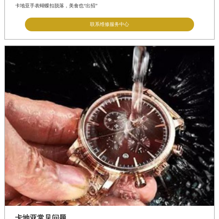
卡地亚手表蝴蝶扣脱落，美食也“出招”
联系维修服务中心
卡地亚常见问题