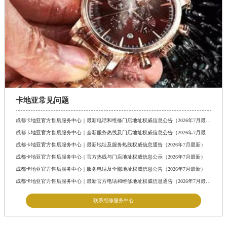
卡地亚常见问题
成都卡地亚官方售后服务中心｜最新电话和维修门店地址权威信息公告（2026年7月最新）
成都卡地亚官方售后服务中心｜全新服务热线及门店地址权威信息公告（2026年7月最新）
成都卡地亚官方售后服务中心｜最新地址及服务热线权威信息通告（2026年7月最新）
成都卡地亚官方售后服务中心｜官方热线与门店地址权威信息公示（2026年7月最新）
成都卡地亚官方售后服务中心｜服务电话及全部地址权威信息公告（2026年7月最新）
成都卡地亚官方售后服务中心｜最新官方电话和维修地址权威信息通告（2026年7月最新）
联系维修服务中心