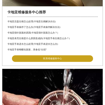
卡地亚维修服务中心推荐
卡地亚后盖生锈怎么处理(卡地亚生锈解决办法)
卡地亚手表偷停了怎么办(卡地亚手表偷停解决办法)
卡地亚指针脱落的原因(卡地亚指针脱落怎么办？)
卡地亚表壳生锈是什么原因造成的(卡地亚手表生锈怎么办？)
卡地亚手表进水怎么处理(卡地亚手表进水怎么办)
卡地亚手表蝴蝶扣脱落，美食也“出招”
联系维修服务中心