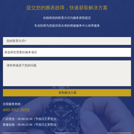
提交您的腕表故障，快速获取解决方案
在线将您的联系方式与服务类型提交
专业技师为您提供高水准的维修服务中心保养服务
获取解决方案
全国服务热线：
400-992-3692
门店营业：09:00-19:30（节假日正常营业）
客服在线：08:00-22:00（节假日正常营业）