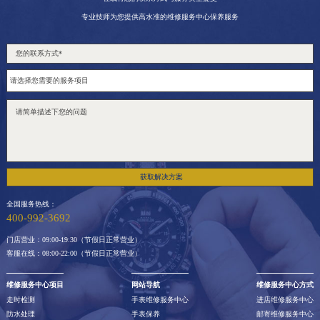
专业技师为您提供高水准的维修服务中心保养服务
获取解决方案
全国服务热线：
400-992-3692
门店营业：09:00-19:30（节假日正常营业）
客服在线：08:00-22:00（节假日正常营业）
维修服务中心项目
网站导航
维修服务中心方式
走时检测
手表维修服务中心
进店维修服务中心
防水处理
手表保养
邮寄维修服务中心