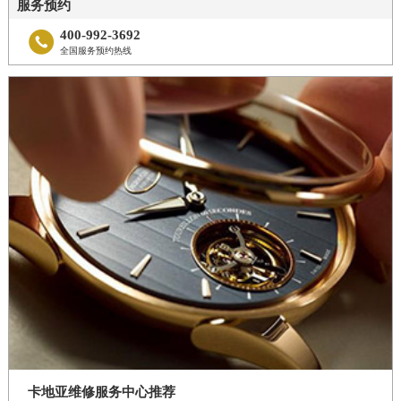
服务预约
400-992-3692

全国服务预约热线
卡地亚维修服务中心推荐