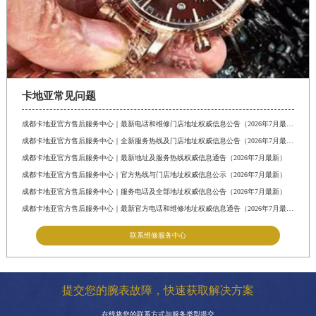
卡地亚常见问题
成都卡地亚官方售后服务中心｜最新电话和维修门店地址权威信息公告（2026年7月最新）
成都卡地亚官方售后服务中心｜全新服务热线及门店地址权威信息公告（2026年7月最新）
成都卡地亚官方售后服务中心｜最新地址及服务热线权威信息通告（2026年7月最新）
成都卡地亚官方售后服务中心｜官方热线与门店地址权威信息公示（2026年7月最新）
成都卡地亚官方售后服务中心｜服务电话及全部地址权威信息公告（2026年7月最新）
成都卡地亚官方售后服务中心｜最新官方电话和维修地址权威信息通告（2026年7月最新）
联系维修服务中心
提交您的腕表故障，快速获取解决方案
在线将您的联系方式与服务类型提交