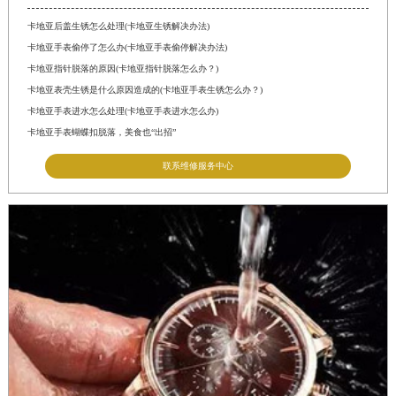
卡地亚后盖生锈怎么处理(卡地亚生锈解决办法)
卡地亚手表偷停了怎么办(卡地亚手表偷停解决办法)
卡地亚指针脱落的原因(卡地亚指针脱落怎么办？)
卡地亚表壳生锈是什么原因造成的(卡地亚手表生锈怎么办？)
卡地亚手表进水怎么处理(卡地亚手表进水怎么办)
卡地亚手表蝴蝶扣脱落，美食也“出招”
联系维修服务中心