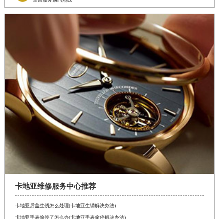
卡地亚维修服务中心推荐
卡地亚后盖生锈怎么处理(卡地亚生锈解决办法)
卡地亚手表偷停了怎么办(卡地亚手表偷停解决办法)