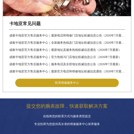
卡地亚常见问题
成都卡地亚官方售后服务中心｜最新电话和维修门店地址权威信息公告（2026年7月最新）
成都卡地亚官方售后服务中心｜全新服务热线及门店地址权威信息公告（2026年7月最新）
成都卡地亚官方售后服务中心｜最新地址及服务热线权威信息通告（2026年7月最新）
成都卡地亚官方售后服务中心｜官方热线与门店地址权威信息公示（2026年7月最新）
成都卡地亚官方售后服务中心｜服务电话及全部地址权威信息公告（2026年7月最新）
成都卡地亚官方售后服务中心｜最新官方电话和维修地址权威信息通告（2026年7月最新）
联系维修服务中心
提交您的腕表故障，快速获取解决方案
在线将您的联系方式与服务类型提交
专业技师为您提供高水准的维修服务中心保养服务