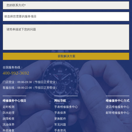
获取解决方案
全国服务热线：
400-992-3692
门店营业：09:00-19:30（节假日正常营业）
客服在线：08:00-22:00（节假日正常营业）
维修服务中心项目
网站导航
维修服务中心方式
走时检测
手表维修服务中心
进店维修服务中心
防水处理
手表保养
邮寄维修服务中心
故障检查
更换配件
洗油保养
常见问题
外观修复
手表资讯