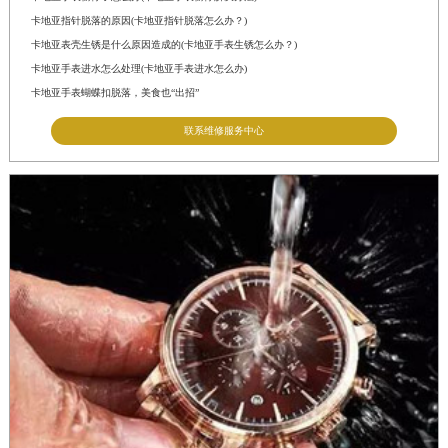
卡地亚指针脱落的原因(卡地亚指针脱落怎么办？)
卡地亚表壳生锈是什么原因造成的(卡地亚手表生锈怎么办？)
卡地亚手表进水怎么处理(卡地亚手表进水怎么办)
卡地亚手表蝴蝶扣脱落，美食也“出招”
联系维修服务中心