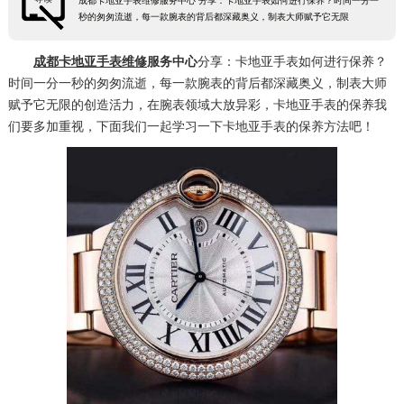
成都卡地亚手表维修服务中心 分享：卡地亚手表如何进行保养？时间一分一
秒的匆匆流逝，每一款腕表的背后都深藏奥义，制表大师赋予它无限
成都卡地亚手表维修
服务中心
分享：卡地亚手表如何进行保养？
时间一分一秒的匆匆流逝，每一款腕表的背后都深藏奥义，制表大师
赋予它无限的创造活力，在腕表领域大放异彩，卡地亚手表的保养我
们要多加重视，下面我们一起学习一下卡地亚手表的保养方法吧！