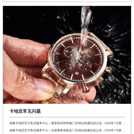
卡地亚常见问题
成都卡地亚官方售后服务中心｜最新电话和维修门店地址权威信息公告（2026年7月最新）
成都卡地亚官方售后服务中心｜全新服务热线及门店地址权威信息公告（2026年7月最新）