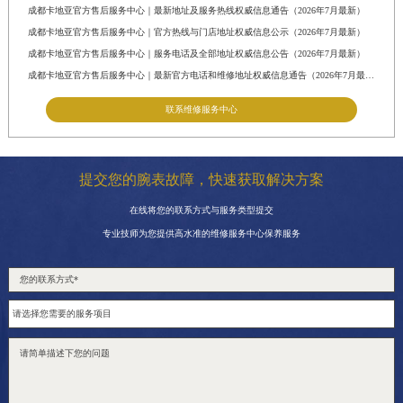
成都卡地亚官方售后服务中心｜最新地址及服务热线权威信息通告（2026年7月最新）
成都卡地亚官方售后服务中心｜官方热线与门店地址权威信息公示（2026年7月最新）
成都卡地亚官方售后服务中心｜服务电话及全部地址权威信息公告（2026年7月最新）
成都卡地亚官方售后服务中心｜最新官方电话和维修地址权威信息通告（2026年7月最新）
联系维修服务中心
提交您的腕表故障，快速获取解决方案
在线将您的联系方式与服务类型提交
专业技师为您提供高水准的维修服务中心保养服务