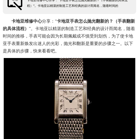
卡地亚维修中心分享：“卡地亚手表怎么抛光翻新的？（手表翻新的具体流
程）”。卡地亚以精湛的制造工艺和经典的设计而闻名，随着时间的
卡地亚维修中心
分享：“
卡地亚手表怎么抛光翻新的？（手表翻新
的具体流程）
”。卡地亚以精湛的制造工艺和经典的设计而闻名，随着
时间的推移，手表可能会因为长期佩戴或不慎受到划伤，为了使卡地
亚手表重新焕发出迷人的光彩，抛光和翻新是重要的步骤之一。以下
是具体的步骤，快来看看吧。