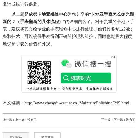
养油或蜡进行保养。
以上就是
成都卡地亚维修
中心
为您分享的“
卡地亚手表怎么抛光翻
新的？（手表翻新的具体流程）
”的详细内容了。对于贵重的卡地亚手
表，建议将其交给专业的手表维修中心进行处理。他们具备专业的设
备和技术，可以确保手表得到正确的护理和维护，同时也能最大程度
地保护手表的价值和外观。
本文链接：http://www.chengdu-cartier.cn /Maintain/Polishing/249.html
上一篇：上一篇：没有了
下一篇：下一篇：没有了
精彩推荐
热点聚焦