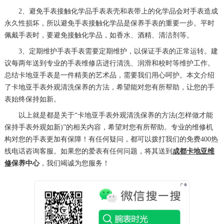
2、避免手表接触化学品手表表壳和表带上的化学品会对手表造成
永久性损坏，所以避免手表接触化学品是保养手表的重要一步。平时
佩戴手表时，要避免接触化学品，如香水、酒精、清洁剂等。
3、定期维护手表手表需要定期维护，以保证手表的正常运转。建
议每两年送到专业的手表维修店进行清洗、润滑和校时等维护工作。
总结卡地亚手表是一件精美的艺术品，需要我们用心呵护。本文介绍
了卡地亚手表外观清洗保养的方法，希望能对您有所帮助，让您的手
表始终保持如新。
以上就是都是关于“卡地亚手表外观清洗保养的方法(怎样做才能
保持手表外观如新)”的相关内容，希望对您有所帮助。专业的维修机
构对您的手表更加有保障！有任何疑问，都可以拨打我们的免费400热
线电话咨询客服。如果您的爱表有任何问题，将其送到
成都卡地亚维
修
保养中心
，我们竭诚为您服务！