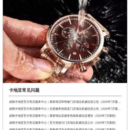
卡地亚常见问题
成都卡地亚官方售后服务中心｜最新电话和维修门店地址权威信息公告（2026年7月最新）
成都卡地亚官方售后服务中心｜全新服务热线及门店地址权威信息公告（2026年7月最新）
成都卡地亚官方售后服务中心｜最新地址及服务热线权威信息通告（2026年7月最新）
成都卡地亚官方售后服务中心｜官方热线与门店地址权威信息公示（2026年7月最新）
成都卡地亚官方售后服务中心｜服务电话及全部地址权威信息公告（2026年7月最新）