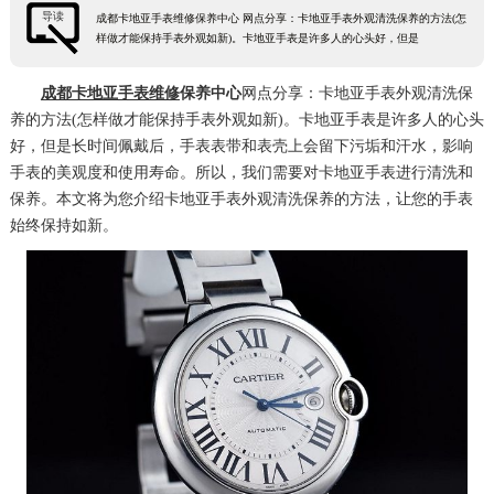
导读
成都卡地亚手表维修保养中心 网点分享：卡地亚手表外观清洗保养的方法(怎
样做才能保持手表外观如新)。卡地亚手表是许多人的心头好，但是
成都卡地亚手表维修
保养中心
网点分享：卡地亚手表外观清洗保
养的方法(怎样做才能保持手表外观如新)。卡地亚手表是许多人的心头
好，但是长时间佩戴后，手表表带和表壳上会留下污垢和汗水，影响
手表的美观度和使用寿命。所以，我们需要对卡地亚手表进行清洗和
保养。本文将为您介绍卡地亚手表外观清洗保养的方法，让您的手表
始终保持如新。