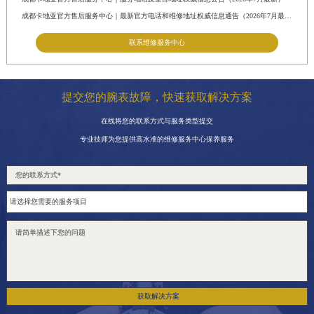
成都卡地亚官方售后服务中心｜最新官方电话和维修地址权威信息通告（2026年7月最新）
联系维修服务中心
提交您的腕表故障，快速获取解决方案
在线将您的联系方式与服务类型提交
专业技师为您提供高水准的维修服务中心保养服务
获取解决方案