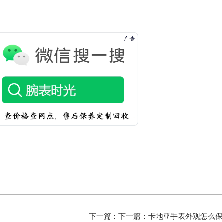
l
下一篇：下一篇：
卡地亚手表外观怎么