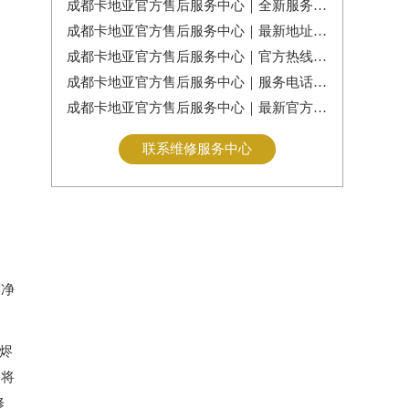
成都卡地亚官方售后服务中心｜全新服务热线及门店地址权威信息公告（2026年7月最新）
成都卡地亚官方售后服务中心｜最新地址及服务热线权威信息通告（2026年7月最新）
成都卡地亚官方售后服务中心｜官方热线与门店地址权威信息公示（2026年7月最新）
成都卡地亚官方售后服务中心｜服务电话及全部地址权威信息公告（2026年7月最新）
成都卡地亚官方售后服务中心｜最新官方电话和维修地址权威信息通告（2026年7月最新）
联系维修服务中心
刷净
烬
们将
修