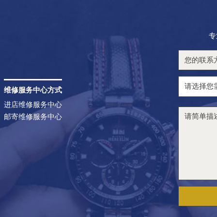
专
维修服务中心方式
进店维修服务中心
邮寄维修服务中心