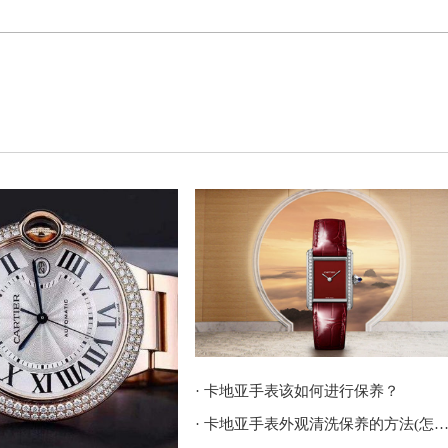
· 卡地亚手表该如何进行保养？
· 卡地亚手表外观清洗保养的方法(怎样做才能保持手表外观