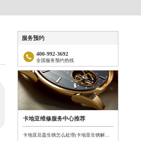
服务预约
400-992-3692

全国服务预约热线
卡地亚维修服务中心推荐
卡地亚后盖生锈怎么处理(卡地亚生锈解决办法)