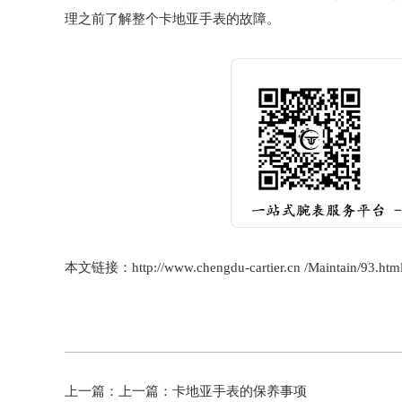
理之前了解整个卡地亚手表的故障。
本文链接：http://www.chengdu-cartier.cn /Maintain/93.htm
上一篇：上一篇：
卡地亚手表的保养事项