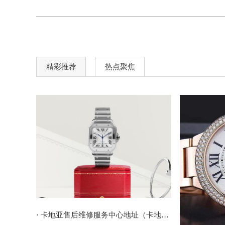
精彩推荐
热点聚焦
· 卡地亚售后维修服务中心地址（卡地亚保养费用及周期)