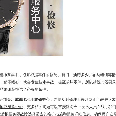
神要集中，必须根据零件的软硬、新旧、油污多少、轴类粗细等情
，稍不经心，就会发生技术事故，甚至损坏零件。所以请洗时既要
精确组装提供了必备的条件。
更加关注
成都卡地亚维修中心
，需要及时修理手表以防止手表进入灰
地亚维修中心
，更多相关问题可以直接咨询专业技术人员在线，我
然后根据实际故障选择适当的维护措施和报价详细信息。确保用户在