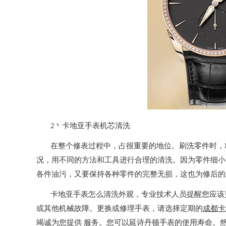
2丶卡地亚手表机芯清洗
在整个修表过程中，占很重要的地位。刷洗零件时，精
况，用不同的方法和工具进行合理的清洗。因为零件细小
各件油污，又要保持各种零件的完整无损，这也为修后的
卡地亚手表怎么清洗外观，专业技术人员提醒您应该
或其他机械故障。更换或修理手表，请选择定期的
成都卡
竭诚为您提供 服务。您可以延诗丹顿手表的使用寿命。