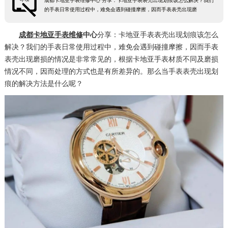
成都卡地亚手表维修中心 分享：卡地亚手表表壳出现划痕该怎么解决？我们
的手表日常使用过程中，难免会遇到碰撞摩擦，因而手表表壳出现磨
成都卡地亚手表维修
中心
分享：卡地亚手表表壳出现划痕该怎么
解决？我们的手表日常使用过程中，难免会遇到碰撞摩擦，因而手表
表壳出现磨损的情况是非常常见的，根据卡地亚手表材质不同及磨损
情况不同，因而处理的方式也是有所差异的。那么当手表表壳出现划
痕的解决方法是什么呢？