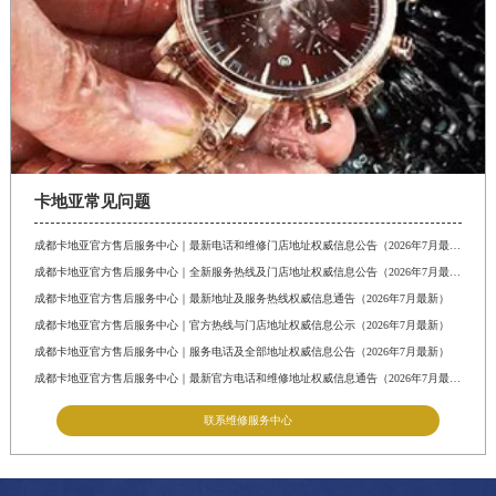
卡地亚常见问题
成都卡地亚官方售后服务中心｜最新电话和维修门店地址权威信息公告（2026年7月最新）
成都卡地亚官方售后服务中心｜全新服务热线及门店地址权威信息公告（2026年7月最新）
成都卡地亚官方售后服务中心｜最新地址及服务热线权威信息通告（2026年7月最新）
成都卡地亚官方售后服务中心｜官方热线与门店地址权威信息公示（2026年7月最新）
成都卡地亚官方售后服务中心｜服务电话及全部地址权威信息公告（2026年7月最新）
成都卡地亚官方售后服务中心｜最新官方电话和维修地址权威信息通告（2026年7月最新）
联系维修服务中心