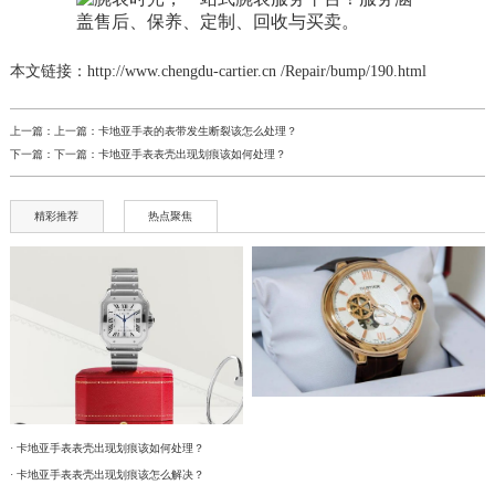
本文链接：http://www.chengdu-cartier.cn /Repair/bump/190.html
上一篇：上一篇：
卡地亚手表的表带发生断裂该怎么处理？
下一篇：下一篇：
卡地亚手表表壳出现划痕该如何处理？
精彩推荐
热点聚焦
· 卡地亚手表表壳出现划痕该如何处理？
· 卡地亚手表表壳出现划痕该怎么解决？