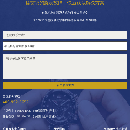
提交您的腕表故障，快速获取解决方案
在线将您的联系方式与服务类型提交
专业技师为您提供高水准的维修服务中心保养服务
获取解决方案
全国服务热线：
400-992-3692
门店营业：09:00-19:30（节假日正常营业）
客服在线：08:00-22:00（节假日正常营业）
维修服务中心项目
网站导航
维修服务中心方式