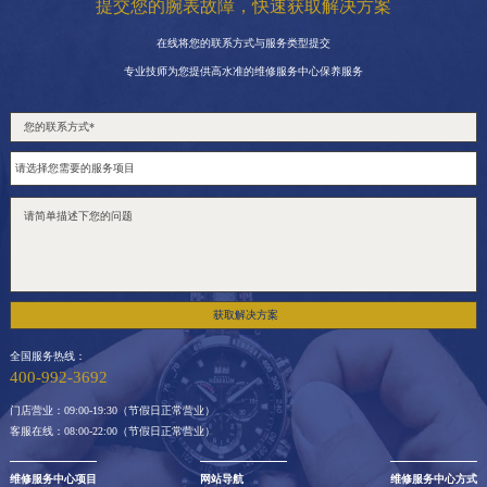
提交您的腕表故障，快速获取解决方案
在线将您的联系方式与服务类型提交
专业技师为您提供高水准的维修服务中心保养服务
获取解决方案
全国服务热线：
400-992-3692
门店营业：09:00-19:30（节假日正常营业）
客服在线：08:00-22:00（节假日正常营业）
维修服务中心项目
网站导航
维修服务中心方式