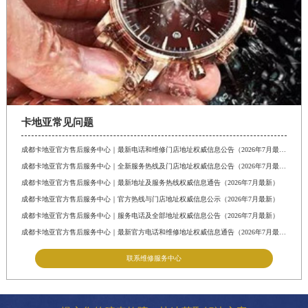
卡地亚常见问题
成都卡地亚官方售后服务中心｜最新电话和维修门店地址权威信息公告（2026年7月最新）
成都卡地亚官方售后服务中心｜全新服务热线及门店地址权威信息公告（2026年7月最新）
成都卡地亚官方售后服务中心｜最新地址及服务热线权威信息通告（2026年7月最新）
成都卡地亚官方售后服务中心｜官方热线与门店地址权威信息公示（2026年7月最新）
成都卡地亚官方售后服务中心｜服务电话及全部地址权威信息公告（2026年7月最新）
成都卡地亚官方售后服务中心｜最新官方电话和维修地址权威信息通告（2026年7月最新）
联系维修服务中心