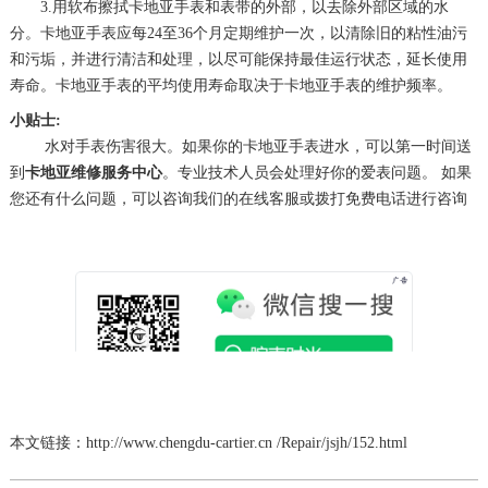
3.用软布擦拭卡地亚手表和表带的外部，以去除外部区域的水
分。卡地亚手表应每24至36个月定期维护一次，以清除旧的粘性油污
和污垢，并进行清洁和处理，以尽可能保持最佳运行状态，延长使用
寿命。卡地亚手表的平均使用寿命取决于卡地亚手表的维护频率。
小贴士:
水对手表伤害很大。如果你的卡地亚手表进水，可以第一时间送
到
卡地亚维修服务中心
。专业技术人员会处理好你的爱表问题。 如果
您还有什么问题，可以咨询我们的在线客服或拨打免费电话进行咨询
本文链接：http://www.chengdu-cartier.cn /Repair/jsjh/152.html