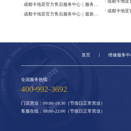
· 成都卡地亚官方售后服务中心｜服务电话及全部地址权威信息公告（2026年7月最新）
· 成都卡地亚官方售后服务中心｜最新官方电话和维修地址权威信息通告（2026年7月最新）
首页
维修服务中
全国服务热线：
400-992-3692
门店营业：09:00-19:30（节假日正常营业）
客服在线：08:00-22:00（节假日正常营业）