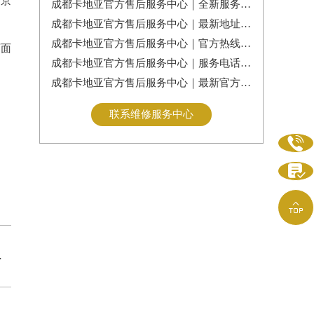
如京
成都卡地亚官方售后服务中心｜全新服务热线及门店地址权威信息公告（2026年7月最新）
成都卡地亚官方售后服务中心｜最新地址及服务热线权威信息通告（2026年7月最新）
成都卡地亚官方售后服务中心｜官方热线与门店地址权威信息公示（2026年7月最新）
页面
成都卡地亚官方售后服务中心｜服务电话及全部地址权威信息公告（2026年7月最新）
成都卡地亚官方售后服务中心｜最新官方电话和维修地址权威信息通告（2026年7月最新）
联系维修服务中心


