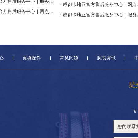
· 成都卡地亚官方售后服务中心｜服务热线及网点地址权威信息公告（2026年7月最新）
· 成都卡地亚官方售
· 成都卡地亚官方售后服务中心｜网点地址与官方客服电话权威信息公告（2026年7月最新）
· 成都卡地亚官方售后
心
更换配件
常见问题
腕表资讯
提
专