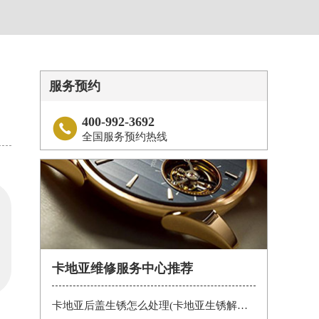
服务预约
400-992-3692

全国服务预约热线
卡地亚维修服务中心推荐
卡地亚后盖生锈怎么处理(卡地亚生锈解决办法)