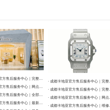
· 成都卡地亚官方售后服务中心｜完整地址与联系电话权威信息公告（2026年7月最新）
· 成都卡地亚官方售
· 成都卡地亚官方售后服务中心｜网点地址与售后服务电话权威信息公告（2026年7月最新）
· 成都卡地亚官方售后
· 成都卡地亚官方售后服务中心｜全部地址及24小时客服热线权威信息公告（2026年7月最新）
· 成都卡地亚官方售
· 成都卡地亚官方售后服务中心｜最新地址及官方客服热线权威信息通告（2026年7月最新）
· 成都卡地亚官方售后