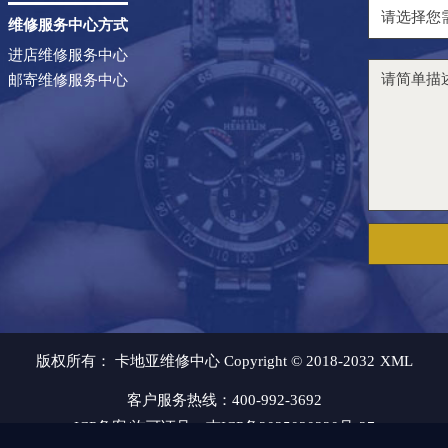
维修服务中心方式
进店维修服务中心
邮寄维修服务中心
版权所有：
卡地亚维修中心 Copyright © 2018-2032
XML
客户服务热线：400-992-3692
ICP备案/许可证号：吉ICP备2025030220号-27