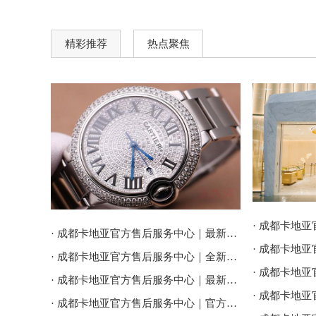
精彩推荐
热点聚焦
· 成都卡地亚官方售后服务中心｜最新电话和维修门店地址权威信息公告（2026年7月最新）
· 成都卡地亚官方售后服务中心｜全新服务热线及门店地址权威信息公告（2026年7月最新）
· 成都卡地亚官方售后服务中心｜最新地址及服务热线权威信息通告（2026年7月最新）
· 成都卡地亚官方售后服务中心｜官方热线与门店地址权威信息公示（2026年7月最新）