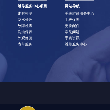
维修服务中心项目
网站导航
走时检测
手表维修服务中心
防水处理
手表保养
故障检查
更换配件
洗油保养
常见问题
外观修复
手表资讯
表带服务
维修服务中心