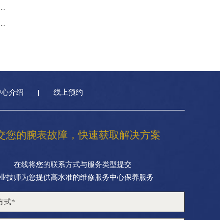
后服务中心｜网点地址和官方热线权威信息公示（2026年7月最新）
服务中心｜服务热线及门店官方地址权威信息公告（2026年7月最新）
中心介绍
线上预约
交您的腕表故障，快速获取解决方案
在线将您的联系方式与服务类型提交
业技师为您提供高水准的维修服务中心保养服务