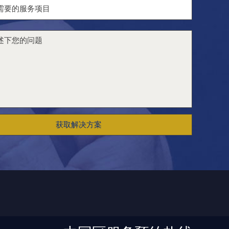
获取解决方案