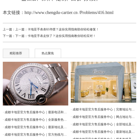
本文链接：http://www.chengdu-cartier.cn /Problems/416.html
上一篇：上一篇：
卡地亚手表表针停摆？这份实用指南助你轻松修复！
下一篇：下一篇：
卡地亚手表走快了？这份实用指南教你轻松应对！
精彩推荐
热点聚焦
· 成都卡地亚官方售后服务中心｜完整地址与联系电话权威信息公告（2026年7月最新）
· 成都卡地亚官方售后服务中心｜最新电话和维修门店地址权威信息公告（2026年7月最新）
· 成都卡地亚官方售后服务中心｜网点地址与售后服务电话权威信息公告（2026年7月最新）
· 成都卡地亚官方售后服务中心｜全新服务热线及门店地址权威信息公告（2026年7月最新）
· 成都卡地亚官方售后服务中心｜全部地址及24小时客服热线权威信息公告（2026年7月最新）
· 成都卡地亚官方售后服务中心｜最新地址及服务热线权威信息通告（2026年7月最新）
· 成都卡地亚官方售后服务中心｜最新地址及官方客服热线权威信息通告（2026年7月最新）
· 成都卡地亚官方售后服务中心｜官方热线与门店地址权威信息公示（2026年7月最新）