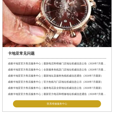
卡地亚常见问题
成都卡地亚官方售后服务中心｜最新电话和维修门店地址权威信息公告（2026年7月最新）
成都卡地亚官方售后服务中心｜全新服务热线及门店地址权威信息公告（2026年7月最新）
成都卡地亚官方售后服务中心｜最新地址及服务热线权威信息通告（2026年7月最新）
成都卡地亚官方售后服务中心｜官方热线与门店地址权威信息公示（2026年7月最新）
成都卡地亚官方售后服务中心｜服务电话及全部地址权威信息公告（2026年7月最新）
成都卡地亚官方售后服务中心｜最新官方电话和维修地址权威信息通告（2026年7月最新）
联系维修服务中心