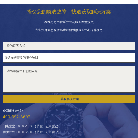
提交您的腕表故障，快速获取解决方案
在线将您的联系方式与服务类型提交
专业技师为您提供高水准的维修服务中心保养服务
获取解决方案
全国服务热线：
400-992-3692
门店营业：09:00-19:30（节假日正常营业）
客服在线：08:00-22:00（节假日正常营业）