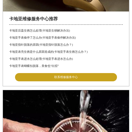
卡地亚维修服务中心推荐
卡地亚后盖生锈怎么处理(卡地亚生锈解决办法)
卡地亚手表偷停了怎么办(卡地亚手表偷停解决办法)
卡地亚指针脱落的原因(卡地亚指针脱落怎么办？)
卡地亚表壳生锈是什么原因造成的(卡地亚手表生锈怎么办？)
卡地亚手表进水怎么处理(卡地亚手表进水怎么办)
卡地亚手表蝴蝶扣脱落，美食也“出招”
联系维修服务中心