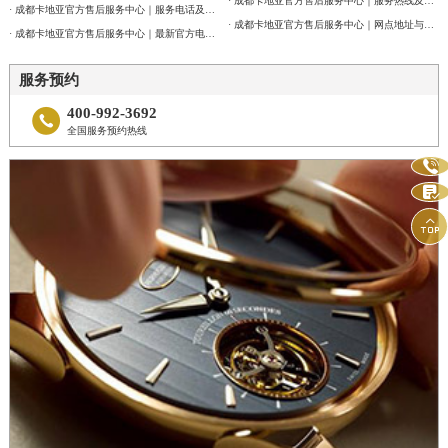
· 成都卡地亚官方售后服务中心｜服务热线及网点地址权威信息公告（2026年7月最新）
· 成都卡地亚官方售后服务中心｜服务电话及全部地址权威信息公告（2026年7月最新）
· 成都卡地亚官方售后服务中心｜网点地址与官方客服电话权威信息公告（2026年7月最新）
· 成都卡地亚官方售后服务中心｜最新官方电话和维修地址权威信息通告（2026年7月最新）
服务预约
400-992-3692

全国服务预约热线


