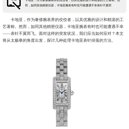
卡地亚，作为奢侈腕表界的佼佼者，以其优雅的设计和精湛的工艺著称。然
而，如同其他精密仪器，卡地亚腕表有时也可能遭遇不幸表针不翼而
卡地亚，作为奢侈腕表界的佼佼者，以其优雅的设计和精湛的工
艺著称。然而，如同其他精密仪器，卡地亚腕表有时也可能遭遇不幸
——表针不翼而飞。面对这样的突发状况，我们应当如何应对？本文
将从太极拳的角度出发，探讨几种处理卡地亚表针掉落的方法。