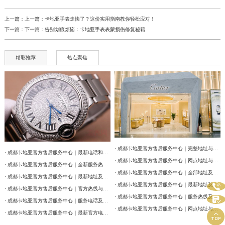
上一篇：上一篇：
卡地亚手表走快了？这份实用指南教你轻松应对！
下一篇：下一篇：
告别划痕烦恼：卡地亚手表表蒙损伤修复秘籍
精彩推荐
热点聚焦
· 成都卡地亚官方售后服务中心｜完整地址与联系电话权威信息公告（2026年7月最新）
· 成都卡地亚官方售后服务中心｜最新电话和维修门店地址权威信息公告（2026年7月最新）
· 成都卡地亚官方售后服务中心｜网点地址与售后服务电话权威信息公告（2026年7月最新）
· 成都卡地亚官方售后服务中心｜全新服务热线及门店地址权威信息公告（2026年7月最新）
· 成都卡地亚官方售后服务中心｜全部地址及24小时客服热线权威信息公告（2026年7月最新）
· 成都卡地亚官方售后服务中心｜最新地址及服务热线权威信息通告（2026年7月最新）

· 成都卡地亚官方售后服务中心｜最新地址及官方客服热线权威信息通告（2026年7月最新）
· 成都卡地亚官方售后服务中心｜官方热线与门店地址权威信息公示（2026年7月最新）
· 成都卡地亚官方售后服务中心｜服务热线及网点地址权威信息公告（2026年7月最新）

· 成都卡地亚官方售后服务中心｜服务电话及全部地址权威信息公告（2026年7月最新）
· 成都卡地亚官方售后服务中心｜网点地址与官方客服电话权威信息公告（2026年7月最新）
· 成都卡地亚官方售后服务中心｜最新官方电话和维修地址权威信息通告（2026年7月最新）
