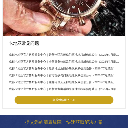
卡地亚常见问题
成都卡地亚官方售后服务中心｜最新电话和维修门店地址权威信息公告（2026年7月最新）
成都卡地亚官方售后服务中心｜全新服务热线及门店地址权威信息公告（2026年7月最新）
成都卡地亚官方售后服务中心｜最新地址及服务热线权威信息通告（2026年7月最新）
成都卡地亚官方售后服务中心｜官方热线与门店地址权威信息公示（2026年7月最新）
成都卡地亚官方售后服务中心｜服务电话及全部地址权威信息公告（2026年7月最新）
成都卡地亚官方售后服务中心｜最新官方电话和维修地址权威信息通告（2026年7月最新）
联系维修服务中心
提交您的腕表故障，快速获取解决方案