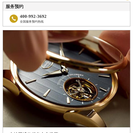
服务预约
400-992-3692

全国服务预约热线