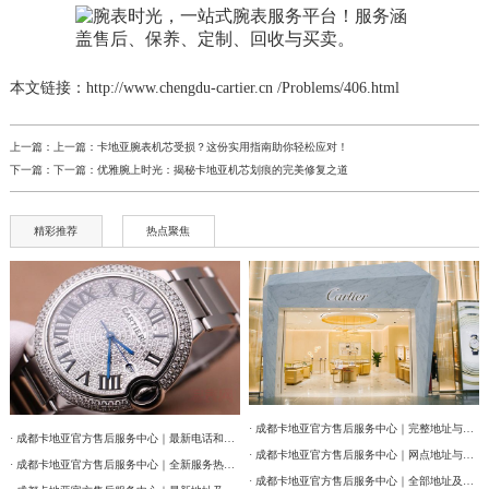
本文链接：http://www.chengdu-cartier.cn /Problems/406.html
上一篇：上一篇：
卡地亚腕表机芯受损？这份实用指南助你轻松应对！
下一篇：下一篇：
优雅腕上时光：揭秘卡地亚机芯划痕的完美修复之道
精彩推荐
热点聚焦
· 成都卡地亚官方售后服务中心｜完整地址与联系电话权威信息公告（2026年7月最新）
· 成都卡地亚官方售后服务中心｜最新电话和维修门店地址权威信息公告（2026年7月最新）
· 成都卡地亚官方售后服务中心｜网点地址与售后服务电话权威信息公告（2026年7月最新）
· 成都卡地亚官方售后服务中心｜全新服务热线及门店地址权威信息公告（2026年7月最新）
· 成都卡地亚官方售后服务中心｜全部地址及24小时客服热线权威信息公告（2026年7月最新）