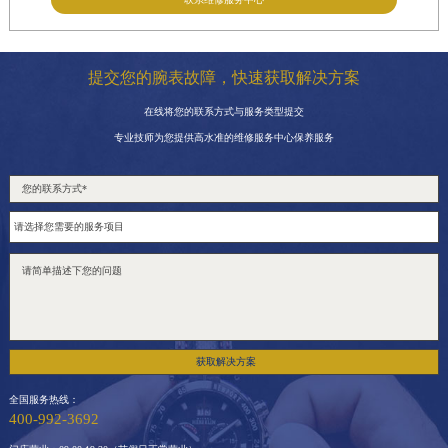
提交您的腕表故障，快速获取解决方案
在线将您的联系方式与服务类型提交
专业技师为您提供高水准的维修服务中心保养服务
获取解决方案
全国服务热线：
400-992-3692