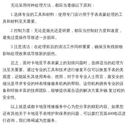
无论采用何种处理方法，都应当遵循以下原则：
1.选择专业的工具和材料：使用专门设计用于手表表蒙处理的工
具和材料至关重要。
2.控制力度：无论是抛光还是研磨，都应当控制好力度和速度，
避免过度操作导致进一步损坏。
3.注意清洁：在处理前后的清洁工作同样重要，确保没有残留物
影响处理效果或导致新的损伤。
总之，面对卡地亚手表表蒙上的划痕问题时，选择适当的处理方
法至关重要。通过专业的工具和技术进行修复不仅可以恢复手表的美
观度，还能延长其使用寿命。然而，对于非专业人士而言，最安全的
做法是寻求专业的钟表维修服务机构的帮助。这些机构拥有专业的设
备和经验丰富的技师团队，能够提供最合适的解决方案并确 复过程的
安全性。
以上就是
成都卡地亚维修服务中心
为您分享的精彩内容。如果您
还有其他关于卡地亚手表维护和保养的问题，可以拨打页面400电话进
行咨询，我们将竭诚为您服务。