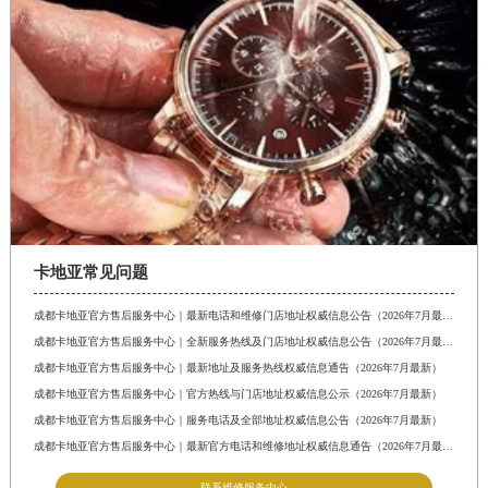
卡地亚常见问题
成都卡地亚官方售后服务中心｜最新电话和维修门店地址权威信息公告（2026年7月最新）
成都卡地亚官方售后服务中心｜全新服务热线及门店地址权威信息公告（2026年7月最新）
成都卡地亚官方售后服务中心｜最新地址及服务热线权威信息通告（2026年7月最新）
成都卡地亚官方售后服务中心｜官方热线与门店地址权威信息公示（2026年7月最新）
成都卡地亚官方售后服务中心｜服务电话及全部地址权威信息公告（2026年7月最新）
成都卡地亚官方售后服务中心｜最新官方电话和维修地址权威信息通告（2026年7月最新）
联系维修服务中心