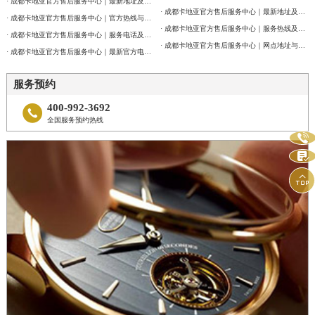
· 成都卡地亚官方售后服务中心｜最新地址及服务热线权威信息通告（2026年7月最新）
· 成都卡地亚官方售后服务中心｜最新地址及官方客服热线权威信息通告（2026年7月最新）
· 成都卡地亚官方售后服务中心｜官方热线与门店地址权威信息公示（2026年7月最新）
· 成都卡地亚官方售后服务中心｜服务热线及网点地址权威信息公告（2026年7月最新）
· 成都卡地亚官方售后服务中心｜服务电话及全部地址权威信息公告（2026年7月最新）
· 成都卡地亚官方售后服务中心｜网点地址与官方客服电话权威信息公告（2026年7月最新）
· 成都卡地亚官方售后服务中心｜最新官方电话和维修地址权威信息通告（2026年7月最新）
服务预约
400-992-3692

全国服务预约热线


