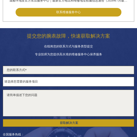
成都卡地亚官方售后服务中心｜最新官方电话和维修地址权威信息通告（2026年7月最新）
联系维修服务中心
提交您的腕表故障，快速获取解决方案
在线将您的联系方式与服务类型提交
专业技师为您提供高水准的维修服务中心保养服务
获取解决方案
全国服务热线：