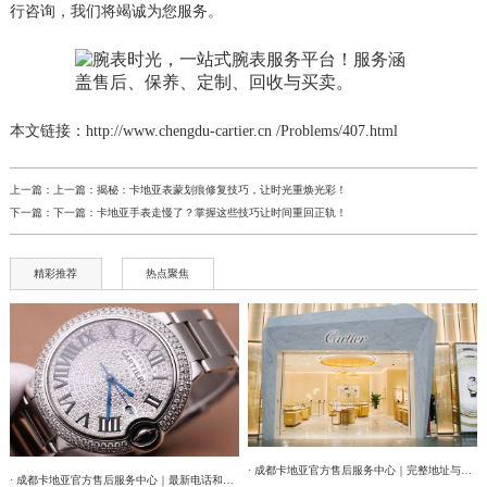
行咨询，我们将竭诚为您服务。
本文链接：http://www.chengdu-cartier.cn /Problems/407.html
上一篇：上一篇：
揭秘：卡地亚表蒙划痕修复技巧，让时光重焕光彩！
下一篇：下一篇：
卡地亚手表走慢了？掌握这些技巧让时间重回正轨！
精彩推荐
热点聚焦
· 成都卡地亚官方售后服务中心｜完整地址与联系电话权威信息公告（2026年7月最新）
· 成都卡地亚官方售后服务中心｜最新电话和维修门店地址权威信息公告（2026年7月最新）