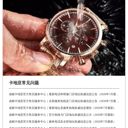
卡地亚常见问题
成都卡地亚官方售后服务中心｜最新电话和维修门店地址权威信息公告（2026年7月最新）
成都卡地亚官方售后服务中心｜全新服务热线及门店地址权威信息公告（2026年7月最新）
成都卡地亚官方售后服务中心｜最新地址及服务热线权威信息通告（2026年7月最新）
成都卡地亚官方售后服务中心｜官方热线与门店地址权威信息公示（2026年7月最新）
成都卡地亚官方售后服务中心｜服务电话及全部地址权威信息公告（2026年7月最新）