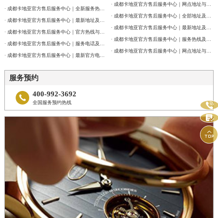
· 成都卡地亚官方售后服务中心｜网点地址与售后服务电话权威信息公告（2026年7月最新）
· 成都卡地亚官方售后服务中心｜全新服务热线及门店地址权威信息公告（2026年7月最新）
· 成都卡地亚官方售后服务中心｜全部地址及24小时客服热线权威信息公告（2026年7月最新）
· 成都卡地亚官方售后服务中心｜最新地址及服务热线权威信息通告（2026年7月最新）
· 成都卡地亚官方售后服务中心｜最新地址及官方客服热线权威信息通告（2026年7月最新）
· 成都卡地亚官方售后服务中心｜官方热线与门店地址权威信息公示（2026年7月最新）
· 成都卡地亚官方售后服务中心｜服务热线及网点地址权威信息公告（2026年7月最新）
· 成都卡地亚官方售后服务中心｜服务电话及全部地址权威信息公告（2026年7月最新）
· 成都卡地亚官方售后服务中心｜网点地址与官方客服电话权威信息公告（2026年7月最新）
· 成都卡地亚官方售后服务中心｜最新官方电话和维修地址权威信息通告（2026年7月最新）
服务预约
400-992-3692

全国服务预约热线


